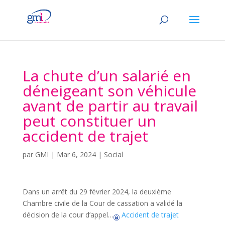
La chute d’un salarié en
déneigeant son véhicule
avant de partir au travail
peut constituer un
accident de trajet
par
GMI
|
Mar 6, 2024
|
Social
Dans un arrêt du 29 février 2024, la deuxième
Chambre civile de la Cour de cassation a validé la
décision de la cour d’appel…
Accident de trajet