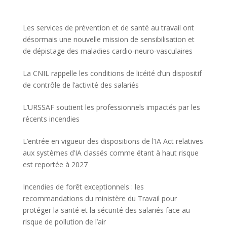
Les services de prévention et de santé au travail ont
désormais une nouvelle mission de sensibilisation et
de dépistage des maladies cardio-neuro-vasculaires
La CNIL rappelle les conditions de licéité d’un dispositif
de contrôle de l’activité des salariés
L’URSSAF soutient les professionnels impactés par les
récents incendies
L’entrée en vigueur des dispositions de l’IA Act relatives
aux systèmes d’IA classés comme étant à haut risque
est reportée à 2027
Incendies de forêt exceptionnels : les
recommandations du ministère du Travail pour
protéger la santé et la sécurité des salariés face au
risque de pollution de l’air