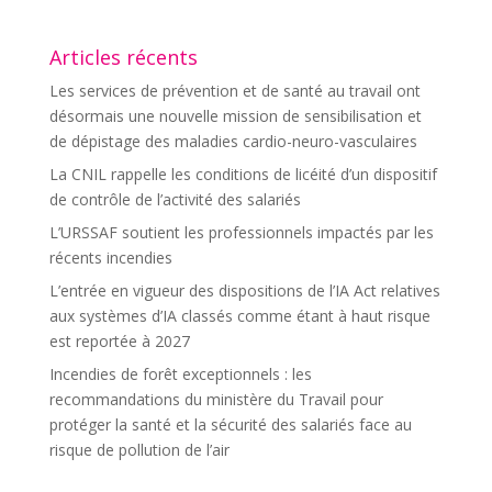
Articles récents
Les services de prévention et de santé au travail ont
désormais une nouvelle mission de sensibilisation et
de dépistage des maladies cardio-neuro-vasculaires
La CNIL rappelle les conditions de licéité d’un dispositif
de contrôle de l’activité des salariés
L’URSSAF soutient les professionnels impactés par les
récents incendies
L’entrée en vigueur des dispositions de l’IA Act relatives
aux systèmes d’IA classés comme étant à haut risque
est reportée à 2027
Incendies de forêt exceptionnels : les
recommandations du ministère du Travail pour
protéger la santé et la sécurité des salariés face au
risque de pollution de l’air