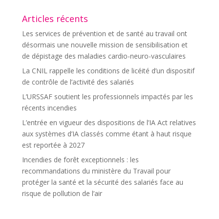
Articles récents
Les services de prévention et de santé au travail ont
désormais une nouvelle mission de sensibilisation et
de dépistage des maladies cardio-neuro-vasculaires
La CNIL rappelle les conditions de licéité d’un dispositif
de contrôle de l’activité des salariés
L’URSSAF soutient les professionnels impactés par les
récents incendies
L’entrée en vigueur des dispositions de l’IA Act relatives
aux systèmes d’IA classés comme étant à haut risque
est reportée à 2027
Incendies de forêt exceptionnels : les
recommandations du ministère du Travail pour
protéger la santé et la sécurité des salariés face au
risque de pollution de l’air