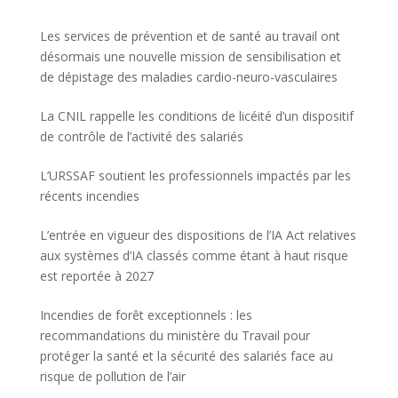
Les services de prévention et de santé au travail ont
désormais une nouvelle mission de sensibilisation et
de dépistage des maladies cardio-neuro-vasculaires
La CNIL rappelle les conditions de licéité d’un dispositif
de contrôle de l’activité des salariés
L’URSSAF soutient les professionnels impactés par les
récents incendies
L’entrée en vigueur des dispositions de l’IA Act relatives
aux systèmes d’IA classés comme étant à haut risque
est reportée à 2027
Incendies de forêt exceptionnels : les
recommandations du ministère du Travail pour
protéger la santé et la sécurité des salariés face au
risque de pollution de l’air