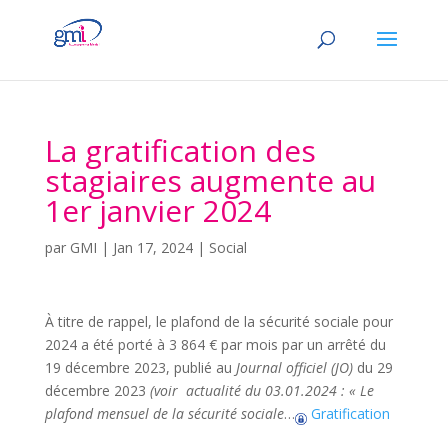
La gratification des
stagiaires augmente au
1er janvier 2024
par
GMI
|
Jan 17, 2024
|
Social
À titre de rappel, le plafond de la sécurité sociale pour
2024 a été porté à 3 864 € par mois par un arrêté du
19 décembre 2023, publié au
Journal officiel (JO)
du 29
décembre 2023
(voir actualité du 03.01.2024 : « Le
plafond mensuel de la sécurité sociale
…
Gratification