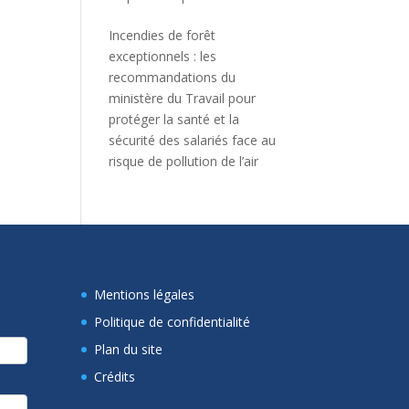
Incendies de forêt
exceptionnels : les
recommandations du
ministère du Travail pour
protéger la santé et la
sécurité des salariés face au
risque de pollution de l’air
Mentions légales
Politique de confidentialité
Plan du site
Crédits