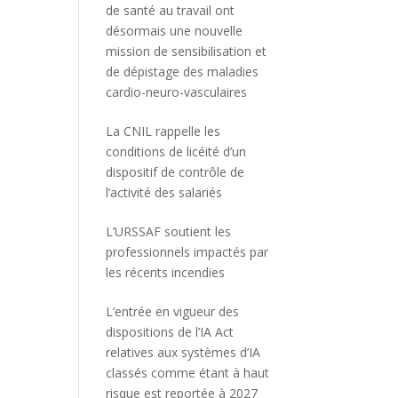
de santé au travail ont
désormais une nouvelle
mission de sensibilisation et
de dépistage des maladies
cardio-neuro-vasculaires
La CNIL rappelle les
conditions de licéité d’un
dispositif de contrôle de
l’activité des salariés
L’URSSAF soutient les
professionnels impactés par
les récents incendies
L’entrée en vigueur des
dispositions de l’IA Act
relatives aux systèmes d’IA
classés comme étant à haut
risque est reportée à 2027