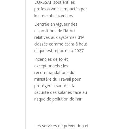
L’URSSAF soutient les
professionnels impactés par
les récents incendies
L’entrée en vigueur des
dispositions de l’IA Act
relatives aux systèmes d’IA
classés comme étant à haut
risque est reportée à 2027
Incendies de forêt
exceptionnels : les
recommandations du
ministère du Travail pour
protéger la santé et la
sécurité des salariés face au
risque de pollution de l’air
Les services de prévention et