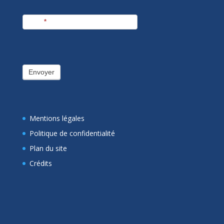
E-mail
*
Envoyer
Mentions légales
Politique de confidentialité
Plan du site
Crédits