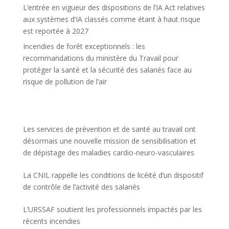
L’entrée en vigueur des dispositions de l’IA Act relatives
aux systèmes d’IA classés comme étant à haut risque
est reportée à 2027
Incendies de forêt exceptionnels : les
recommandations du ministère du Travail pour
protéger la santé et la sécurité des salariés face au
risque de pollution de l’air
Les services de prévention et de santé au travail ont
désormais une nouvelle mission de sensibilisation et
de dépistage des maladies cardio-neuro-vasculaires
La CNIL rappelle les conditions de licéité d’un dispositif
de contrôle de l’activité des salariés
L’URSSAF soutient les professionnels impactés par les
récents incendies