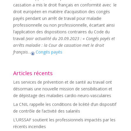
cassation a mis le droit français en conformité avec le
droit européen en matière d’acquisition des congés
payés pendant un arrêt de travail pour maladie
professionnelle ou non professionnelle, écartant ainsi
l’application des dispositions contraires du Code du
travail
(voir actualité du 20.09.2023 : « Congés payés et
arrêts maladie : la Cour de cassation met le droit
français
…
Congés payés
Articles récents
Les services de prévention et de santé au travail ont
désormais une nouvelle mission de sensibilisation et
de dépistage des maladies cardio-neuro-vasculaires
La CNIL rappelle les conditions de licéité d’un dispositif
de contrôle de l’activité des salariés
L’URSSAF soutient les professionnels impactés par les
récents incendies