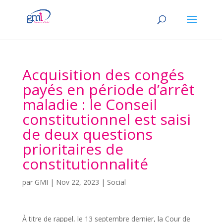
Acquisition des congés
payés en période d’arrêt
maladie : le Conseil
constitutionnel est saisi
de deux questions
prioritaires de
constitutionnalité
par
GMI
|
Nov 22, 2023
|
Social
À titre de rappel, le 13 septembre dernier, la Cour de