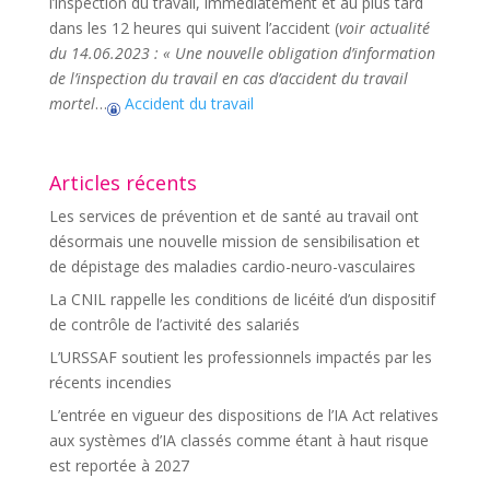
l’inspection du travail, immédiatement et au plus tard
dans les 12 heures qui suivent l’accident (
voir actualité
du 14.06.2023 : « Une nouvelle obligation d’information
de l’inspection du travail en cas d’accident du travail
mortel
…
Accident du travail
Articles récents
Les services de prévention et de santé au travail ont
désormais une nouvelle mission de sensibilisation et
de dépistage des maladies cardio-neuro-vasculaires
La CNIL rappelle les conditions de licéité d’un dispositif
de contrôle de l’activité des salariés
L’URSSAF soutient les professionnels impactés par les
récents incendies
L’entrée en vigueur des dispositions de l’IA Act relatives
aux systèmes d’IA classés comme étant à haut risque
est reportée à 2027