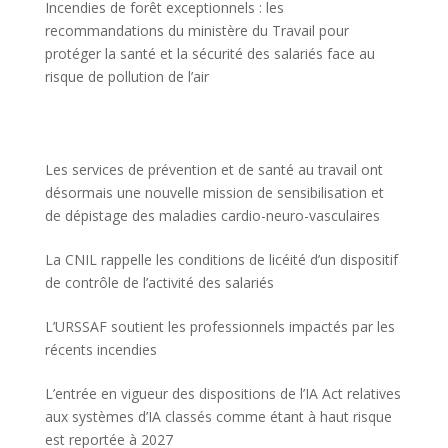
Incendies de forêt exceptionnels : les
recommandations du ministère du Travail pour
protéger la santé et la sécurité des salariés face au
risque de pollution de l’air
Les services de prévention et de santé au travail ont
désormais une nouvelle mission de sensibilisation et
de dépistage des maladies cardio-neuro-vasculaires
La CNIL rappelle les conditions de licéité d’un dispositif
de contrôle de l’activité des salariés
L’URSSAF soutient les professionnels impactés par les
récents incendies
L’entrée en vigueur des dispositions de l’IA Act relatives
aux systèmes d’IA classés comme étant à haut risque
est reportée à 2027