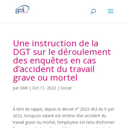
Une instruction de la
DGT sur le déroulement
des enquêtes en cas
d’accident du travail
grave ou mortel
par
GMI
|
Oct 11, 2023
|
Social
À titre de rappel, depuis le décret n° 2023-452 du 9 juin
2023, lorsqu’un salarié est victime d’un accident du
travail grave ou mortel, l’employeur est tenu d’informer