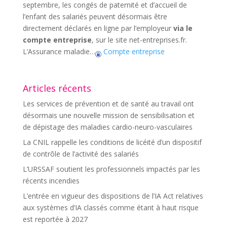
septembre, les congés de paternité et d’accueil de
l’enfant des salariés peuvent désormais être
directement déclarés en ligne par l’employeur
via le
compte entreprise
, sur le site net-entreprises.fr.
L’Assurance maladie…
Compte entreprise
Articles récents
Les services de prévention et de santé au travail ont
désormais une nouvelle mission de sensibilisation et
de dépistage des maladies cardio-neuro-vasculaires
La CNIL rappelle les conditions de licéité d’un dispositif
de contrôle de l’activité des salariés
L’URSSAF soutient les professionnels impactés par les
récents incendies
L’entrée en vigueur des dispositions de l’IA Act relatives
aux systèmes d’IA classés comme étant à haut risque
est reportée à 2027