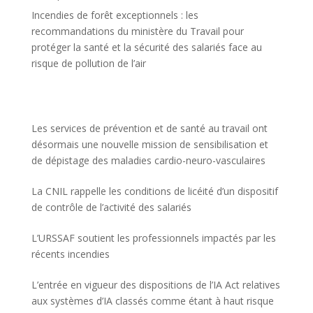
Incendies de forêt exceptionnels : les
recommandations du ministère du Travail pour
protéger la santé et la sécurité des salariés face au
risque de pollution de l’air
Les services de prévention et de santé au travail ont
désormais une nouvelle mission de sensibilisation et
de dépistage des maladies cardio-neuro-vasculaires
La CNIL rappelle les conditions de licéité d’un dispositif
de contrôle de l’activité des salariés
L’URSSAF soutient les professionnels impactés par les
récents incendies
L’entrée en vigueur des dispositions de l’IA Act relatives
aux systèmes d’IA classés comme étant à haut risque