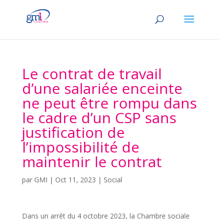
Le contrat de travail
d’une salariée enceinte
ne peut être rompu dans
le cadre d’un CSP sans
justification de
l’impossibilité de
maintenir le contrat
par
GMI
|
Oct 11, 2023
|
Social
Dans un arrêt du 4 octobre 2023, la Chambre sociale