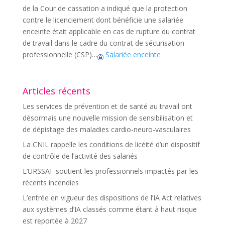
de la Cour de cassation a indiqué que la protection
contre le licenciement dont bénéficie une salariée
enceinte était applicable en cas de rupture du contrat
de travail dans le cadre du contrat de sécurisation
professionnelle (CSP)…
Salariée enceinte
Articles récents
Les services de prévention et de santé au travail ont
désormais une nouvelle mission de sensibilisation et
de dépistage des maladies cardio-neuro-vasculaires
La CNIL rappelle les conditions de licéité d’un dispositif
de contrôle de l’activité des salariés
L’URSSAF soutient les professionnels impactés par les
récents incendies
L’entrée en vigueur des dispositions de l’IA Act relatives
aux systèmes d’IA classés comme étant à haut risque
est reportée à 2027