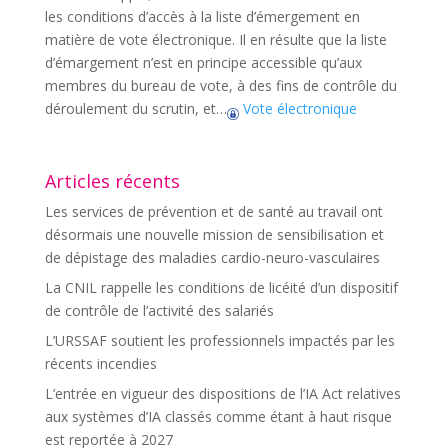
les conditions d’accès à la liste d’émergement en
matière de vote électronique. Il en résulte que la liste
d’émargement n’est en principe accessible qu’aux
membres du bureau de vote, à des fins de contrôle du
déroulement du scrutin, et…
Vote électronique
Articles récents
Les services de prévention et de santé au travail ont
désormais une nouvelle mission de sensibilisation et
de dépistage des maladies cardio-neuro-vasculaires
La CNIL rappelle les conditions de licéité d’un dispositif
de contrôle de l’activité des salariés
L’URSSAF soutient les professionnels impactés par les
récents incendies
L’entrée en vigueur des dispositions de l’IA Act relatives
aux systèmes d’IA classés comme étant à haut risque
est reportée à 2027