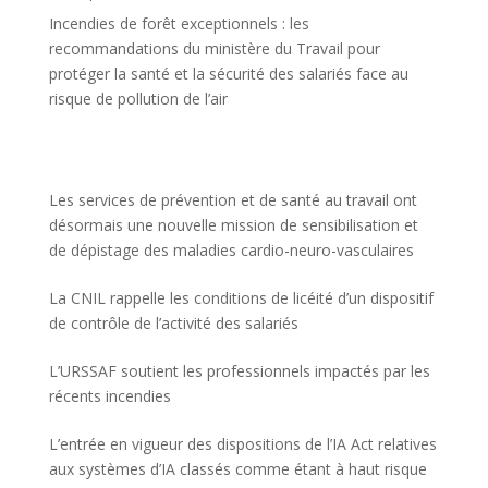
Incendies de forêt exceptionnels : les
recommandations du ministère du Travail pour
protéger la santé et la sécurité des salariés face au
risque de pollution de l’air
Les services de prévention et de santé au travail ont
désormais une nouvelle mission de sensibilisation et
de dépistage des maladies cardio-neuro-vasculaires
La CNIL rappelle les conditions de licéité d’un dispositif
de contrôle de l’activité des salariés
L’URSSAF soutient les professionnels impactés par les
récents incendies
L’entrée en vigueur des dispositions de l’IA Act relatives
aux systèmes d’IA classés comme étant à haut risque