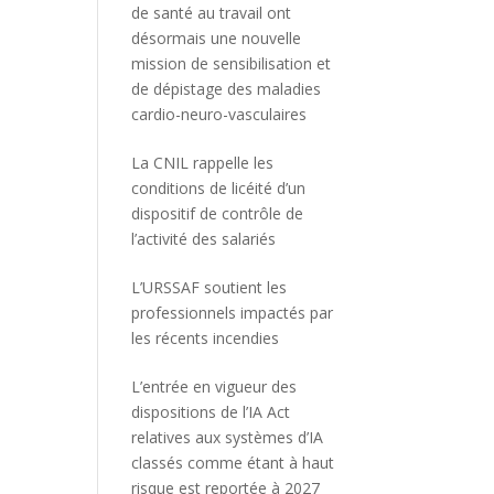
de santé au travail ont
désormais une nouvelle
mission de sensibilisation et
de dépistage des maladies
cardio-neuro-vasculaires
La CNIL rappelle les
conditions de licéité d’un
dispositif de contrôle de
l’activité des salariés
L’URSSAF soutient les
professionnels impactés par
les récents incendies
L’entrée en vigueur des
dispositions de l’IA Act
relatives aux systèmes d’IA
classés comme étant à haut
risque est reportée à 2027