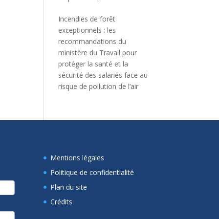
Incendies de forêt
exceptionnels : les
recommandations du
ministère du Travail pour
protéger la santé et la
sécurité des salariés face au
risque de pollution de l’air
Mentions légales
Politique de confidentialité
Plan du site
Crédits