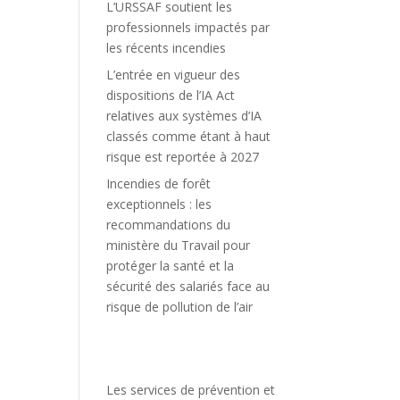
L’URSSAF soutient les
professionnels impactés par
les récents incendies
L’entrée en vigueur des
dispositions de l’IA Act
relatives aux systèmes d’IA
classés comme étant à haut
risque est reportée à 2027
Incendies de forêt
exceptionnels : les
recommandations du
ministère du Travail pour
protéger la santé et la
sécurité des salariés face au
risque de pollution de l’air
Les services de prévention et