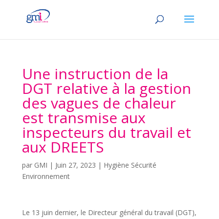
Une instruction de la
DGT relative à la gestion
des vagues de chaleur
est transmise aux
inspecteurs du travail et
aux DREETS
par
GMI
|
Juin 27, 2023
|
Hygiène Sécurité
Environnement
Le 13 juin dernier, le Directeur général du travail (DGT),