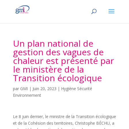
Un plan national de
gestion des vagues de
chaleur est présenté par
le ministère de la
Transition écologique
par
GMI
|
Juin 20, 2023
|
Hygiène Sécurité
Environnement
Le 8 juin dernier, le ministre de la Transition écologique
et de la Cohésion des territoires, Christophe BÉCHU, a