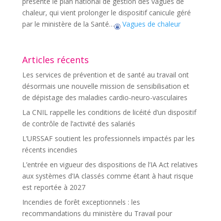
présenté le plan national de gestion des vagues de
chaleur, qui vient prolonger le dispositif canicule géré
par le ministère de la Santé…
Vagues de chaleur
Articles récents
Les services de prévention et de santé au travail ont
désormais une nouvelle mission de sensibilisation et
de dépistage des maladies cardio-neuro-vasculaires
La CNIL rappelle les conditions de licéité d’un dispositif
de contrôle de l’activité des salariés
L’URSSAF soutient les professionnels impactés par les
récents incendies
L’entrée en vigueur des dispositions de l’IA Act relatives
aux systèmes d’IA classés comme étant à haut risque
est reportée à 2027
Incendies de forêt exceptionnels : les
recommandations du ministère du Travail pour