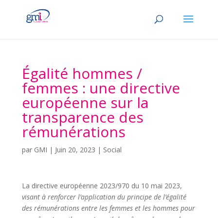
Égalité hommes /
femmes : une directive
européenne sur la
transparence des
rémunérations
par
GMI
|
Juin 20, 2023
|
Social
La directive européenne 2023/970 du 10 mai 2023,
visant à renforcer l’application du principe de l’égalité
des rémunérations entre les femmes et les hommes pour