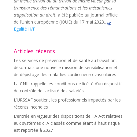
un même travail ou un travail de même valeur par la
transparence des rémunérations et les mécanismes
d’application du droit
, a été publiée au Journal officiel
de l’Union européenne (JOUE) du 17 mai 2023…
Egalité H/F
Articles récents
Les services de prévention et de santé au travail ont
désormais une nouvelle mission de sensibilisation et
de dépistage des maladies cardio-neuro-vasculaires
La CNIL rappelle les conditions de licéité d’un dispositif
de contrôle de l’activité des salariés
L’URSSAF soutient les professionnels impactés par les
récents incendies
L’entrée en vigueur des dispositions de l’IA Act relatives
aux systèmes d’IA classés comme étant à haut risque
est reportée à 2027