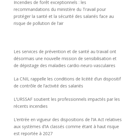
Incendies de forêt exceptionnels : les
recommandations du ministère du Travail pour
protéger la santé et la sécurité des salariés face au
risque de pollution de l’air
Les services de prévention et de santé au travail ont
désormais une nouvelle mission de sensibilisation et
de dépistage des maladies cardio-neuro-vasculaires
La CNIL rappelle les conditions de licéité d’un dispositif
de contrôle de l’activité des salariés
L’URSSAF soutient les professionnels impactés par les
récents incendies
L’entrée en vigueur des dispositions de l’IA Act relatives
aux systèmes d’IA classés comme étant à haut risque
est reportée à 2027