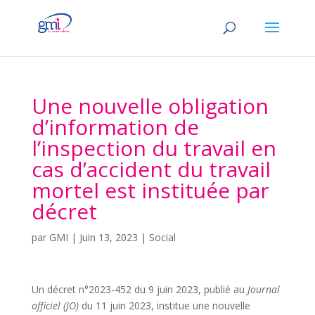
Une nouvelle obligation
d’information de
l’inspection du travail en
cas d’accident du travail
mortel est instituée par
décret
par
GMI
|
Juin 13, 2023
|
Social
Un décret n°2023-452 du 9 juin 2023, publié au
Journal
officiel (JO)
du 11 juin 2023, institue une nouvelle