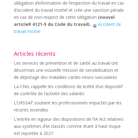
obligation d’information de l’inspection du travail en cas
d’accident du travail mortel et crée une sanction pénale
en cas de non-respect de cette obligation
(nouvel
articleR 4121-5 du Code du travail)
…
Accident de
travail mortel
Articles récents
Les services de prévention et de santé au travail ont
désormais une nouvelle mission de sensibilisation et
de dépistage des maladies cardio-neuro-vasculaires
La CNIL rappelle les conditions de licéité d’un dispositif
de contrôle de l’activité des salariés
L’URSSAF soutient les professionnels impactés par les
récents incendies
L’entrée en vigueur des dispositions de l’IA Act relatives
aux systèmes d’IA classés comme étant à haut risque
est reportée à 2027