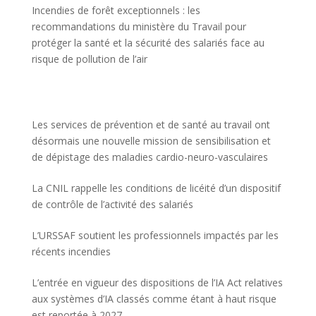
Incendies de forêt exceptionnels : les
recommandations du ministère du Travail pour
protéger la santé et la sécurité des salariés face au
risque de pollution de l’air
Les services de prévention et de santé au travail ont
désormais une nouvelle mission de sensibilisation et
de dépistage des maladies cardio-neuro-vasculaires
La CNIL rappelle les conditions de licéité d’un dispositif
de contrôle de l’activité des salariés
L’URSSAF soutient les professionnels impactés par les
récents incendies
L’entrée en vigueur des dispositions de l’IA Act relatives
aux systèmes d’IA classés comme étant à haut risque
est reportée à 2027