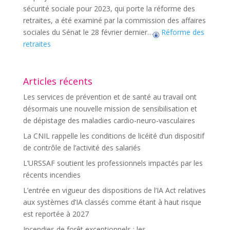
sécurité sociale pour 2023, qui porte la réforme des
retraites, a été examiné par la commission des affaires
sociales du Sénat le 28 février dernier…
Réforme des
retraites
Articles récents
Les services de prévention et de santé au travail ont
désormais une nouvelle mission de sensibilisation et
de dépistage des maladies cardio-neuro-vasculaires
La CNIL rappelle les conditions de licéité d’un dispositif
de contrôle de l’activité des salariés
L’URSSAF soutient les professionnels impactés par les
récents incendies
L’entrée en vigueur des dispositions de l’IA Act relatives
aux systèmes d’IA classés comme étant à haut risque
est reportée à 2027
Incendies de forêt exceptionnels : les