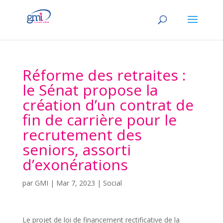
Réforme des retraites :
le Sénat propose la
création d’un contrat de
fin de carrière pour le
recrutement des
seniors, assorti
d’exonérations
par
GMI
|
Mar 7, 2023
|
Social
Le projet de loi de financement rectificative de la