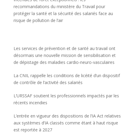
recommandations du ministère du Travail pour
protéger la santé et la sécurité des salariés face au
risque de pollution de l’air
Les services de prévention et de santé au travail ont
désormais une nouvelle mission de sensibilisation et
de dépistage des maladies cardio-neuro-vasculaires
La CNIL rappelle les conditions de licéité d’un dispositif
de contrôle de l’activité des salariés
L’URSSAF soutient les professionnels impactés par les
récents incendies
L’entrée en vigueur des dispositions de l’IA Act relatives
aux systèmes d’IA classés comme étant à haut risque
est reportée à 2027