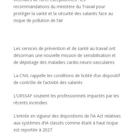
recommandations du ministère du Travail pour
protéger la santé et la sécurité des salariés face au
risque de pollution de l’air
Les services de prévention et de santé au travail ont
désormais une nouvelle mission de sensibilisation et
de dépistage des maladies cardio-neuro-vasculaires
La CNIL rappelle les conditions de licéité d’un dispositif
de contrôle de l’activité des salariés
L’URSSAF soutient les professionnels impactés par les
récents incendies
L’entrée en vigueur des dispositions de l’IA Act relatives
aux systèmes d’IA classés comme étant à haut risque
est reportée à 2027