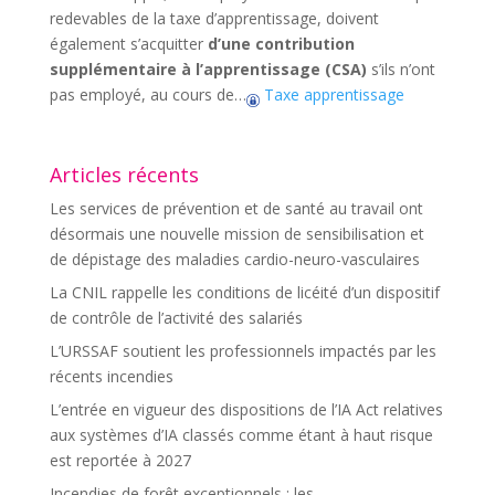
redevables de la taxe d’apprentissage, doivent
également s’acquitter
d’une contribution
supplémentaire à l’apprentissage (CSA)
s’ils n’ont
pas employé, au cours de…
Taxe apprentissage
Articles récents
Les services de prévention et de santé au travail ont
désormais une nouvelle mission de sensibilisation et
de dépistage des maladies cardio-neuro-vasculaires
La CNIL rappelle les conditions de licéité d’un dispositif
de contrôle de l’activité des salariés
L’URSSAF soutient les professionnels impactés par les
récents incendies
L’entrée en vigueur des dispositions de l’IA Act relatives
aux systèmes d’IA classés comme étant à haut risque
est reportée à 2027
Incendies de forêt exceptionnels : les