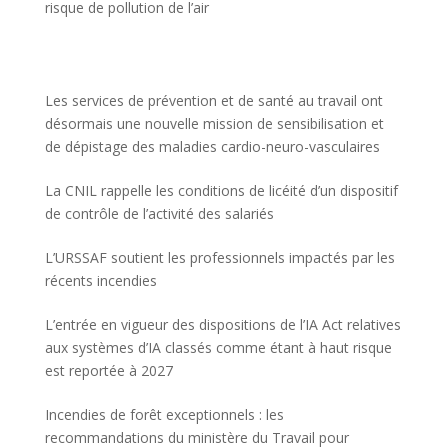
risque de pollution de l’air
Les services de prévention et de santé au travail ont
désormais une nouvelle mission de sensibilisation et
de dépistage des maladies cardio-neuro-vasculaires
La CNIL rappelle les conditions de licéité d’un dispositif
de contrôle de l’activité des salariés
L’URSSAF soutient les professionnels impactés par les
récents incendies
L’entrée en vigueur des dispositions de l’IA Act relatives
aux systèmes d’IA classés comme étant à haut risque
est reportée à 2027
Incendies de forêt exceptionnels : les
recommandations du ministère du Travail pour