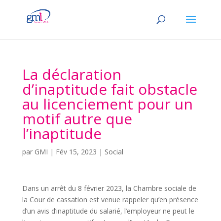
La déclaration
d’inaptitude fait obstacle
au licenciement pour un
motif autre que
l’inaptitude
par
GMI
|
Fév 15, 2023
|
Social
Dans un arrêt du 8 février 2023, la Chambre sociale de
la Cour de cassation est venue rappeler qu’en présence
d’un avis d’inaptitude du salarié, l’employeur ne peut le