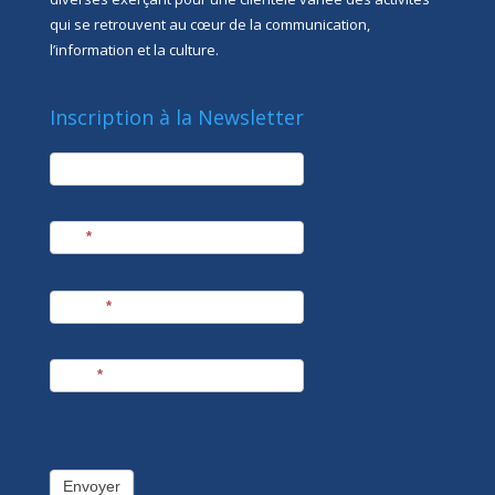
qui se retrouvent au cœur de la communication,
l’information et la culture.
Inscription à la Newsletter
newsletter
Société
Nom
*
Prénom
*
E-mail
*
Envoyer