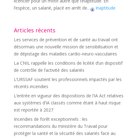
licencier pour un motif autre que l’inaptitude. En
l’espèce, un salarié, placé en arrêt de…
Inaptitude
Articles récents
Les services de prévention et de santé au travail ont
désormais une nouvelle mission de sensibilisation et
de dépistage des maladies cardio-neuro-vasculaires
La CNIL rappelle les conditions de licéité d’un dispositif
de contrôle de l’activité des salariés
L’URSSAF soutient les professionnels impactés par les
récents incendies
L’entrée en vigueur des dispositions de l’IA Act relatives
aux systèmes d’IA classés comme étant à haut risque
est reportée à 2027
Incendies de forêt exceptionnels : les
recommandations du ministère du Travail pour
protéger la santé et la sécurité des salariés face au