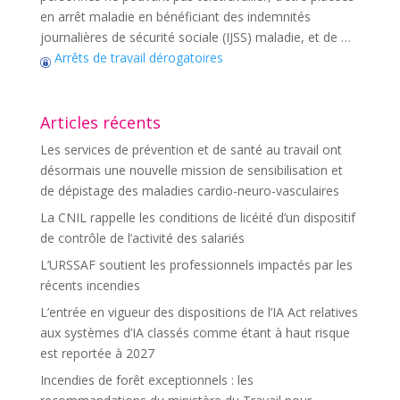
en arrêt maladie en bénéficiant des indemnités
journalières de sécurité sociale (IJSS) maladie, et de …
Arrêts de travail dérogatoires
Articles récents
Les services de prévention et de santé au travail ont
désormais une nouvelle mission de sensibilisation et
de dépistage des maladies cardio-neuro-vasculaires
La CNIL rappelle les conditions de licéité d’un dispositif
de contrôle de l’activité des salariés
L’URSSAF soutient les professionnels impactés par les
récents incendies
L’entrée en vigueur des dispositions de l’IA Act relatives
aux systèmes d’IA classés comme étant à haut risque
est reportée à 2027
Incendies de forêt exceptionnels : les