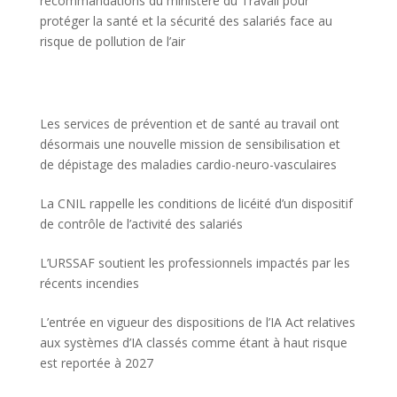
recommandations du ministère du Travail pour
protéger la santé et la sécurité des salariés face au
risque de pollution de l’air
Les services de prévention et de santé au travail ont
désormais une nouvelle mission de sensibilisation et
de dépistage des maladies cardio-neuro-vasculaires
La CNIL rappelle les conditions de licéité d’un dispositif
de contrôle de l’activité des salariés
L’URSSAF soutient les professionnels impactés par les
récents incendies
L’entrée en vigueur des dispositions de l’IA Act relatives
aux systèmes d’IA classés comme étant à haut risque
est reportée à 2027