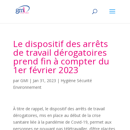
Le dispositif des arrêts
de travail dérogatoires
prend fin à compter du
1er février 2023
par
GMI
|
Jan 31, 2023
|
Hygiène Sécurité
Environnement
À titre de rappel, le dispositif des arrêts de travail
dérogatoires, mis en place au début de la crise
sanitaire liée à la pandémie de Covid-19, permet aux
personnes ne pouvant pas télétravailler, d’être placées