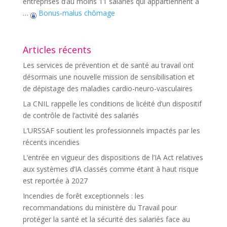
entreprises d’au moins 11 salariés qui appartiennent à
…
Bonus-malus chômage
Articles récents
Les services de prévention et de santé au travail ont
désormais une nouvelle mission de sensibilisation et
de dépistage des maladies cardio-neuro-vasculaires
La CNIL rappelle les conditions de licéité d’un dispositif
de contrôle de l’activité des salariés
L’URSSAF soutient les professionnels impactés par les
récents incendies
L’entrée en vigueur des dispositions de l’IA Act relatives
aux systèmes d’IA classés comme étant à haut risque
est reportée à 2027
Incendies de forêt exceptionnels : les
recommandations du ministère du Travail pour
protéger la santé et la sécurité des salariés face au