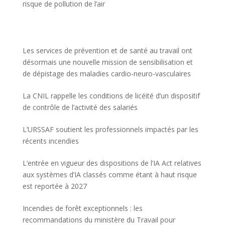
risque de pollution de l’air
Les services de prévention et de santé au travail ont
désormais une nouvelle mission de sensibilisation et
de dépistage des maladies cardio-neuro-vasculaires
La CNIL rappelle les conditions de licéité d’un dispositif
de contrôle de l’activité des salariés
L’URSSAF soutient les professionnels impactés par les
récents incendies
L’entrée en vigueur des dispositions de l’IA Act relatives
aux systèmes d’IA classés comme étant à haut risque
est reportée à 2027
Incendies de forêt exceptionnels : les
recommandations du ministère du Travail pour