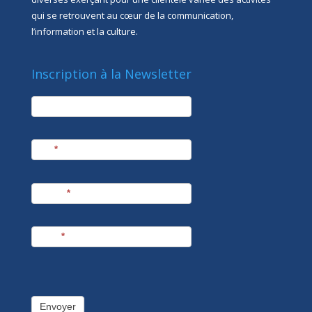
qui se retrouvent au cœur de la communication,
l’information et la culture.
Inscription à la Newsletter
newsletter
Société
Nom
*
Prénom
*
E-mail
*
Envoyer