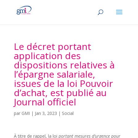
Le décret portant
application des
dispositions relatives à
l’épargne salariale,
issues de la loi Pouvoir
d’achat, est publié au
Journal officiel
par
GMI
|
Jan 3, 2023
|
Social
À titre de rappel, la loi
portant mesures d’urgence pour