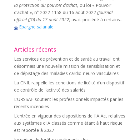
la protection du pouvoir d’achat
, ou loi « Pouvoir
d’achat », n° 2022-1158 du 16 août 2022
(Journal
officiel (JO) du 17 août 2022)
avait procédé à certains…
Epargne salariale
Articles récents
Les services de prévention et de santé au travail ont
désormais une nouvelle mission de sensibilisation et
de dépistage des maladies cardio-neuro-vasculaires
La CNIL rappelle les conditions de licéité d’un dispositif
de contrôle de l’activité des salariés
L’URSSAF soutient les professionnels impactés par les
récents incendies
L’entrée en vigueur des dispositions de l’IA Act relatives
aux systèmes d’IA classés comme étant à haut risque
est reportée à 2027
Incendies de forêt exceptionnels : les