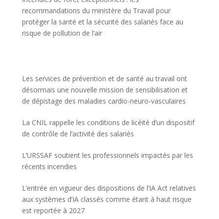
recommandations du ministère du Travail pour
protéger la santé et la sécurité des salariés face au
risque de pollution de l’air
Les services de prévention et de santé au travail ont
désormais une nouvelle mission de sensibilisation et
de dépistage des maladies cardio-neuro-vasculaires
La CNIL rappelle les conditions de licéité d’un dispositif
de contrôle de l’activité des salariés
L’URSSAF soutient les professionnels impactés par les
récents incendies
L’entrée en vigueur des dispositions de l’IA Act relatives
aux systèmes d’IA classés comme étant à haut risque
est reportée à 2027