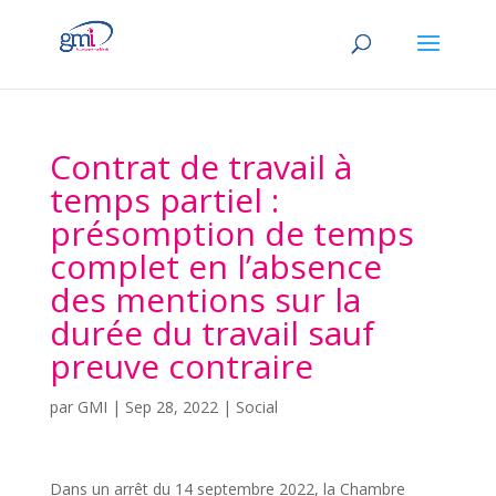
Contrat de travail à
temps partiel :
présomption de temps
complet en l’absence
des mentions sur la
durée du travail sauf
preuve contraire
par
GMI
|
Sep 28, 2022
|
Social
Dans un arrêt du 14 septembre 2022, la Chambre