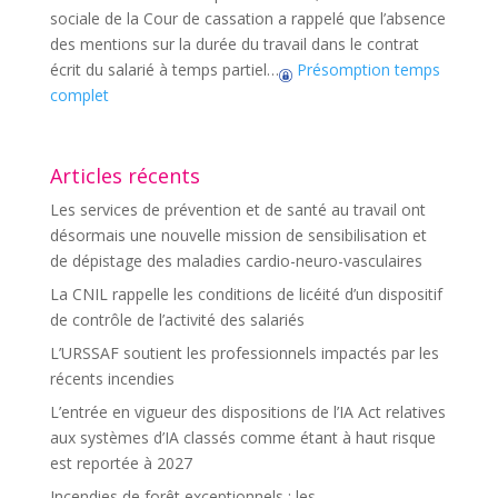
sociale de la Cour de cassation a rappelé que l’absence
des mentions sur la durée du travail dans le contrat
écrit du salarié à temps partiel…
Présomption temps
complet
Articles récents
Les services de prévention et de santé au travail ont
désormais une nouvelle mission de sensibilisation et
de dépistage des maladies cardio-neuro-vasculaires
La CNIL rappelle les conditions de licéité d’un dispositif
de contrôle de l’activité des salariés
L’URSSAF soutient les professionnels impactés par les
récents incendies
L’entrée en vigueur des dispositions de l’IA Act relatives
aux systèmes d’IA classés comme étant à haut risque
est reportée à 2027
Incendies de forêt exceptionnels : les