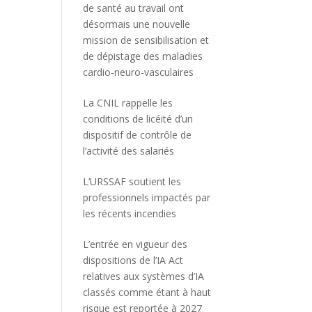
de santé au travail ont
désormais une nouvelle
mission de sensibilisation et
de dépistage des maladies
cardio-neuro-vasculaires
La CNIL rappelle les
conditions de licéité d’un
dispositif de contrôle de
l’activité des salariés
L’URSSAF soutient les
professionnels impactés par
les récents incendies
L’entrée en vigueur des
dispositions de l’IA Act
relatives aux systèmes d’IA
classés comme étant à haut
risque est reportée à 2027