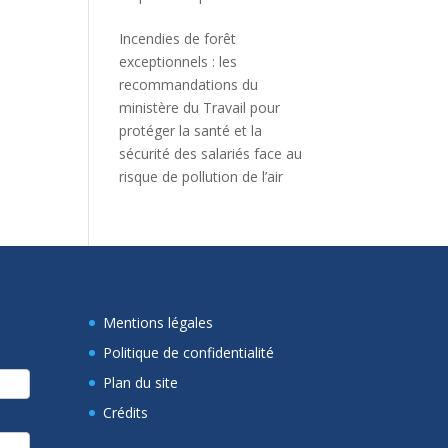
Incendies de forêt
exceptionnels : les
recommandations du
ministère du Travail pour
protéger la santé et la
sécurité des salariés face au
risque de pollution de l’air
Mentions légales
Politique de confidentialité
Plan du site
Crédits