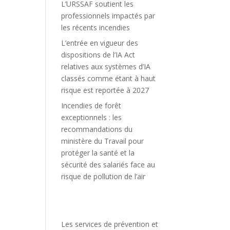
L’URSSAF soutient les
professionnels impactés par
les récents incendies
L’entrée en vigueur des
dispositions de l’IA Act
relatives aux systèmes d’IA
classés comme étant à haut
risque est reportée à 2027
Incendies de forêt
exceptionnels : les
recommandations du
ministère du Travail pour
protéger la santé et la
sécurité des salariés face au
risque de pollution de l’air
Les services de prévention et