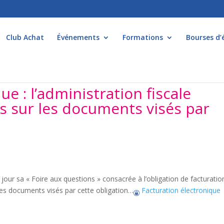
Club Achat
Événements
Formations
Bourses d’
ue : l’administration fiscale
s sur les documents visés par
 jour sa « Foire aux questions » consacrée à l’obligation de facturatio
 les documents visés par cette obligation…
Facturation électronique