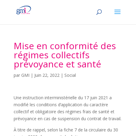
Mise en conformité des
régimes collectifs
prévoyance et santé
par
GMI
|
Juin 22, 2022
|
Social
Une instruction interministérielle du 17 juin 2021 a
modifié les conditions d’application du caractère
collectif et obligatoire des régimes frais de santé et
prévoyance en cas de suspension du contrat de travail.
À titre de rappel, selon la fiche 7 de la circulaire du 30