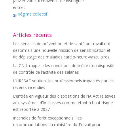
janvier 2009, il convenait de distinguer
entre :
Régime collectif
Articles récents
Les services de prévention et de santé au travail ont
désormais une nouvelle mission de sensibilisation et
de dépistage des maladies cardio-neuro-vasculaires
La CNIL rappelle les conditions de licéité d’un dispositif
de contrôle de l’activité des salariés
L’URSSAF soutient les professionnels impactés par les
récents incendies
L’entrée en vigueur des dispositions de l’IA Act relatives
aux systèmes d’IA classés comme étant à haut risque
est reportée à 2027
Incendies de forêt exceptionnels : les
recommandations du ministère du Travail pour