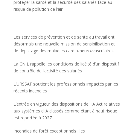
protéger la santé et la sécurité des salariés face au
risque de pollution de l’air
Les services de prévention et de santé au travail ont
désormais une nouvelle mission de sensibilisation et
de dépistage des maladies cardio-neuro-vasculaires
La CNIL rappelle les conditions de licéité d’un dispositif
de contrôle de l’activité des salariés
L’URSSAF soutient les professionnels impactés par les
récents incendies
L’entrée en vigueur des dispositions de l’IA Act relatives
aux systèmes d’IA classés comme étant à haut risque
est reportée à 2027
Incendies de forêt exceptionnels : les