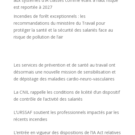
aux systèmes d’IA classés comme étant à haut risque
est reportée à 2027
Incendies de forêt exceptionnels : les
recommandations du ministère du Travail pour
protéger la santé et la sécurité des salariés face au
risque de pollution de l’air
Les services de prévention et de santé au travail ont
désormais une nouvelle mission de sensibilisation et
de dépistage des maladies cardio-neuro-vasculaires
La CNIL rappelle les conditions de licéité d’un dispositif
de contrôle de l’activité des salariés
L’URSSAF soutient les professionnels impactés par les
récents incendies
L’entrée en vigueur des dispositions de l’IA Act relatives