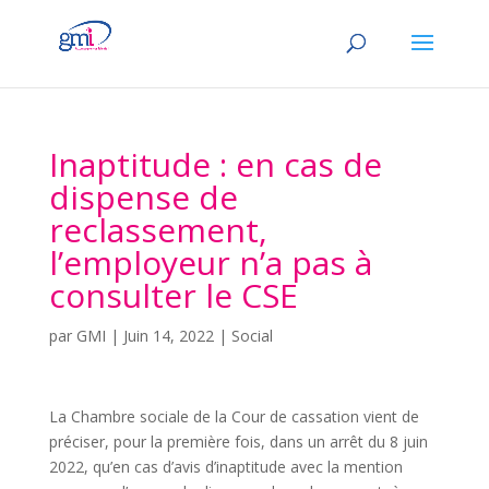
Inaptitude : en cas de
dispense de
reclassement,
l’employeur n’a pas à
consulter le CSE
par
GMI
|
Juin 14, 2022
|
Social
La Chambre sociale de la Cour de cassation vient de
préciser, pour la première fois, dans un arrêt du 8 juin
2022, qu’en cas d’avis d’inaptitude avec la mention