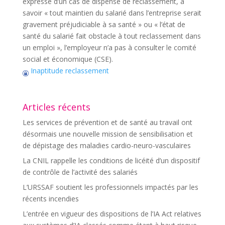
expresse d’un cas de dispense de reclassement, à
savoir « tout maintien du salarié dans l’entreprise serait
gravement préjudiciable à sa santé » ou « l’état de
santé du salarié fait obstacle à tout reclassement dans
un emploi », l’employeur n’a pas à consulter le comité
social et économique (CSE).
Inaptitude reclassement
Articles récents
Les services de prévention et de santé au travail ont
désormais une nouvelle mission de sensibilisation et
de dépistage des maladies cardio-neuro-vasculaires
La CNIL rappelle les conditions de licéité d’un dispositif
de contrôle de l’activité des salariés
L’URSSAF soutient les professionnels impactés par les
récents incendies
L’entrée en vigueur des dispositions de l’IA Act relatives