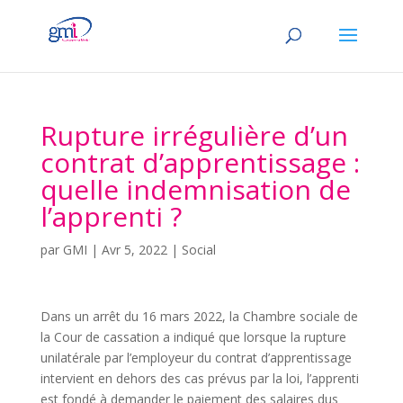
Rupture irrégulière d’un
contrat d’apprentissage :
quelle indemnisation de
l’apprenti ?
par
GMI
|
Avr 5, 2022
|
Social
Dans un arrêt du 16 mars 2022, la Chambre sociale de
la Cour de cassation a indiqué que lorsque la rupture
unilatérale par l’employeur du contrat d’apprentissage
intervient en dehors des cas prévus par la loi, l’apprenti
est fondé à demander le paiement des salaires dus