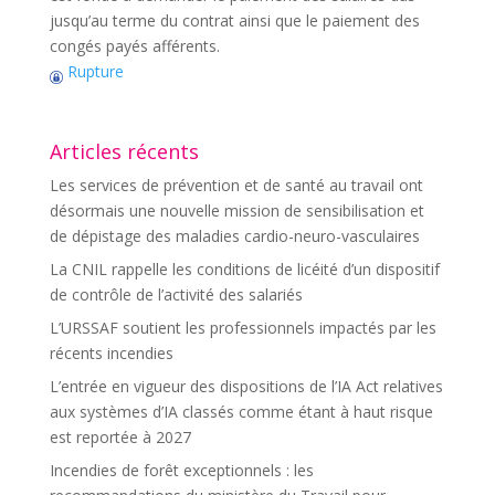
jusqu’au terme du contrat ainsi que le paiement des
congés payés afférents.
Rupture
Articles récents
Les services de prévention et de santé au travail ont
désormais une nouvelle mission de sensibilisation et
de dépistage des maladies cardio-neuro-vasculaires
La CNIL rappelle les conditions de licéité d’un dispositif
de contrôle de l’activité des salariés
L’URSSAF soutient les professionnels impactés par les
récents incendies
L’entrée en vigueur des dispositions de l’IA Act relatives
aux systèmes d’IA classés comme étant à haut risque
est reportée à 2027
Incendies de forêt exceptionnels : les