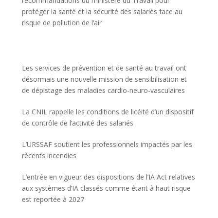
recommandations du ministère du Travail pour
protéger la santé et la sécurité des salariés face au
risque de pollution de l’air
Les services de prévention et de santé au travail ont
désormais une nouvelle mission de sensibilisation et
de dépistage des maladies cardio-neuro-vasculaires
La CNIL rappelle les conditions de licéité d’un dispositif
de contrôle de l’activité des salariés
L’URSSAF soutient les professionnels impactés par les
récents incendies
L’entrée en vigueur des dispositions de l’IA Act relatives
aux systèmes d’IA classés comme étant à haut risque
est reportée à 2027