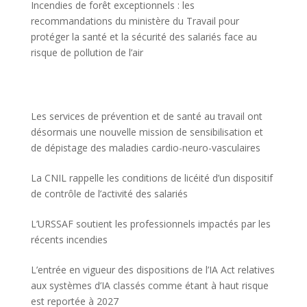
Incendies de forêt exceptionnels : les
recommandations du ministère du Travail pour
protéger la santé et la sécurité des salariés face au
risque de pollution de l’air
Les services de prévention et de santé au travail ont
désormais une nouvelle mission de sensibilisation et
de dépistage des maladies cardio-neuro-vasculaires
La CNIL rappelle les conditions de licéité d’un dispositif
de contrôle de l’activité des salariés
L’URSSAF soutient les professionnels impactés par les
récents incendies
L’entrée en vigueur des dispositions de l’IA Act relatives
aux systèmes d’IA classés comme étant à haut risque
est reportée à 2027