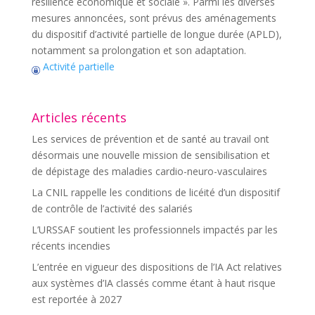
résilience économique et sociale ». Parmi les diverses
mesures annoncées, sont prévus des aménagements
du dispositif d’activité partielle de longue durée (APLD),
notamment sa prolongation et son adaptation.
Activité partielle
Articles récents
Les services de prévention et de santé au travail ont
désormais une nouvelle mission de sensibilisation et
de dépistage des maladies cardio-neuro-vasculaires
La CNIL rappelle les conditions de licéité d’un dispositif
de contrôle de l’activité des salariés
L’URSSAF soutient les professionnels impactés par les
récents incendies
L’entrée en vigueur des dispositions de l’IA Act relatives
aux systèmes d’IA classés comme étant à haut risque
est reportée à 2027