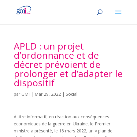
APLD : un projet
d’ordonnance et de
décret prévoient de
prolonger et d’adapter le
dispositif
par
GMI
|
Mar 29, 2022
|
Social
À titre informatif, en réaction aux conséquences
économiques de la guerre en Ukraine, le Premier
ministre a présenté, le 16 mars 2022, un « plan de