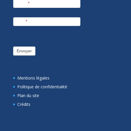
Prénom
*
E-mail
*
Envoyer
Mentions légales
Politique de confidentialité
Plan du site
Crédits