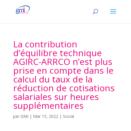
La contribution
d’équilibre technique
AGIRC-ARRCO n’est plus
prise en compte dans le
calcul du taux de la
réduction de cotisations
salariales sur heures
supplémentaires
par
GMI
|
Mar 15, 2022
|
Social