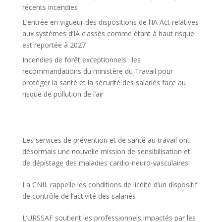
récents incendies
L’entrée en vigueur des dispositions de l’IA Act relatives
aux systèmes d’IA classés comme étant à haut risque
est reportée à 2027
Incendies de forêt exceptionnels : les
recommandations du ministère du Travail pour
protéger la santé et la sécurité des salariés face au
risque de pollution de l’air
Les services de prévention et de santé au travail ont
désormais une nouvelle mission de sensibilisation et
de dépistage des maladies cardio-neuro-vasculaires
La CNIL rappelle les conditions de licéité d’un dispositif
de contrôle de l’activité des salariés
L’URSSAF soutient les professionnels impactés par les