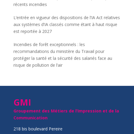
récents incendies
L’entrée en vigueur des dispositions de l’IA Act relatives
aux systèmes d’IA classés comme étant à haut risque
est reportée à 2027
Incendies de forêt exceptionnels : les
recommandations du ministère du Travail pour
protéger la santé et la sécurité des salariés face au
risque de pollution de l’air
GMI
Groupement des Métiers de l’Impression et de la
Communication
218 bis boulevard Pereire