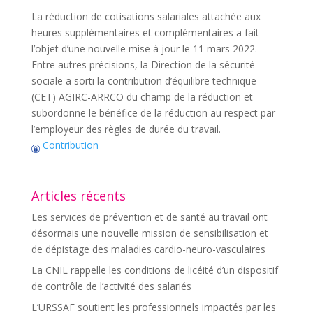
La réduction de cotisations salariales attachée aux
heures supplémentaires et complémentaires a fait
l’objet d’une nouvelle mise à jour le 11 mars 2022.
Entre autres précisions, la Direction de la sécurité
sociale a sorti la contribution d’équilibre technique
(CET) AGIRC-ARRCO du champ de la réduction et
subordonne le bénéfice de la réduction au respect par
l’employeur des règles de durée du travail.
Contribution
Articles récents
Les services de prévention et de santé au travail ont
désormais une nouvelle mission de sensibilisation et
de dépistage des maladies cardio-neuro-vasculaires
La CNIL rappelle les conditions de licéité d’un dispositif
de contrôle de l’activité des salariés
L’URSSAF soutient les professionnels impactés par les