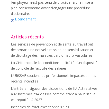
l’employeur n’est pas tenu de procéder à une mise à
pied conservatoire avant d’engager une procédure
disciplinaire.
Licenciement
Articles récents
Les services de prévention et de santé au travail ont
désormais une nouvelle mission de sensibilisation et
de dépistage des maladies cardio-neuro-vasculaires
La CNIL rappelle les conditions de licéité d’un dispositif
de contrôle de l’activité des salariés
L’URSSAF soutient les professionnels impactés par les
récents incendies
L’entrée en vigueur des dispositions de l’IA Act relatives
aux systèmes d’IA classés comme étant à haut risque
est reportée à 2027
Incendies de forêt exceptionnels : les