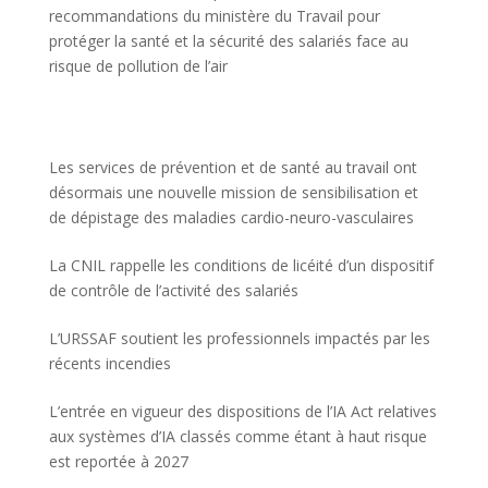
recommandations du ministère du Travail pour
protéger la santé et la sécurité des salariés face au
risque de pollution de l’air
Les services de prévention et de santé au travail ont
désormais une nouvelle mission de sensibilisation et
de dépistage des maladies cardio-neuro-vasculaires
La CNIL rappelle les conditions de licéité d’un dispositif
de contrôle de l’activité des salariés
L’URSSAF soutient les professionnels impactés par les
récents incendies
L’entrée en vigueur des dispositions de l’IA Act relatives
aux systèmes d’IA classés comme étant à haut risque
est reportée à 2027