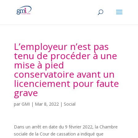
L’employeur n’est pas
tenu de procéder à une
mise à pied
conservatoire avant un
licenciement pour faute
grave
par
GMI
|
Mar 8, 2022
|
Social
Dans un arrêt en date du 9 février 2022, la Chambre
sociale de la Cour de cassation a indiqué que