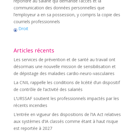
répondre au salarié qui demande l’accès et la
communication des données personnelles que
l’employeur a en sa possession, y compris la copie des
courriels professionnels
Droit
Articles récents
Les services de prévention et de santé au travail ont
désormais une nouvelle mission de sensibilisation et
de dépistage des maladies cardio-neuro-vasculaires
La CNIL rappelle les conditions de licéité d’un dispositif
de contrôle de l’activité des salariés
L’URSSAF soutient les professionnels impactés par les
récents incendies
L’entrée en vigueur des dispositions de l’IA Act relatives
aux systèmes d’IA classés comme étant à haut risque
est reportée à 2027