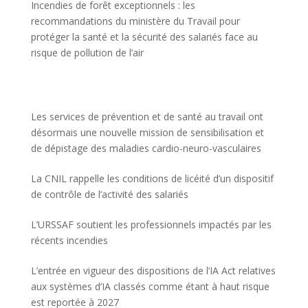
Incendies de forêt exceptionnels : les
recommandations du ministère du Travail pour
protéger la santé et la sécurité des salariés face au
risque de pollution de l’air
Les services de prévention et de santé au travail ont
désormais une nouvelle mission de sensibilisation et
de dépistage des maladies cardio-neuro-vasculaires
La CNIL rappelle les conditions de licéité d’un dispositif
de contrôle de l’activité des salariés
L’URSSAF soutient les professionnels impactés par les
récents incendies
L’entrée en vigueur des dispositions de l’IA Act relatives
aux systèmes d’IA classés comme étant à haut risque
est reportée à 2027