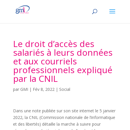
Le droit d’accès des
salariés à leurs données
et aux courriels
professionnels expliqué
par la CNIL
par
GMI
|
Fév 8, 2022
|
Social
Dans une note publiée sur son site internet le 5 janvier
2022, la CNIL (Commission nationale de l’informatique
et des libertés) détaille la marche à suivre pour