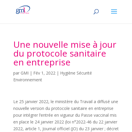
Une nouvelle mise à jour
du protocole sanitaire
en entreprise
par
GMI
|
Fév 1, 2022
|
Hygiène Sécurité
Environnement
Le 25 janvier 2022, le ministère du Travail a diffusé une
nouvelle version du protocole sanitaire en entreprise
pour intégrer l’entrée en vigueur du Passe vaccinal mis
en place le 24 janvier 2022 (loi n°2022-46 du 22 janvier
2022, article 1, Journal officiel (JO) du 23 janvier ; décret