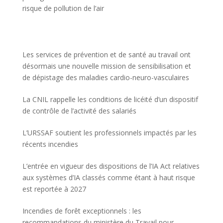
risque de pollution de l’air
Les services de prévention et de santé au travail ont
désormais une nouvelle mission de sensibilisation et
de dépistage des maladies cardio-neuro-vasculaires
La CNIL rappelle les conditions de licéité d’un dispositif
de contrôle de l’activité des salariés
L’URSSAF soutient les professionnels impactés par les
récents incendies
L’entrée en vigueur des dispositions de l’IA Act relatives
aux systèmes d’IA classés comme étant à haut risque
est reportée à 2027
Incendies de forêt exceptionnels : les
recommandations du ministère du Travail pour