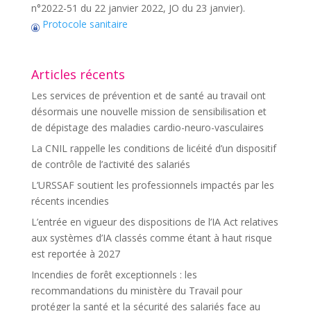
n°2022-51 du 22 janvier 2022, JO du 23 janvier).
Protocole sanitaire
Articles récents
Les services de prévention et de santé au travail ont
désormais une nouvelle mission de sensibilisation et
de dépistage des maladies cardio-neuro-vasculaires
La CNIL rappelle les conditions de licéité d’un dispositif
de contrôle de l’activité des salariés
L’URSSAF soutient les professionnels impactés par les
récents incendies
L’entrée en vigueur des dispositions de l’IA Act relatives
aux systèmes d’IA classés comme étant à haut risque
est reportée à 2027
Incendies de forêt exceptionnels : les
recommandations du ministère du Travail pour
protéger la santé et la sécurité des salariés face au