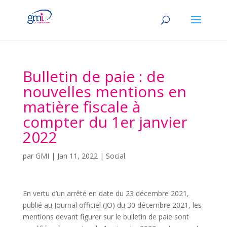
Bulletin de paie : de
nouvelles mentions en
matière fiscale à
compter du 1er janvier
2022
par
GMI
|
Jan 11, 2022
|
Social
En vertu d’un arrêté en date du 23 décembre 2021,
publié au Journal officiel (JO) du 30 décembre 2021, les
mentions devant figurer sur le bulletin de paie sont