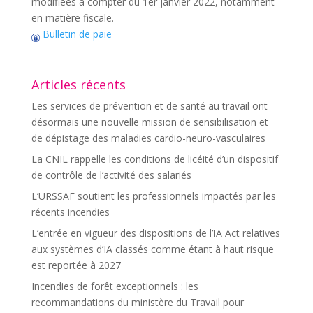
modifiées à compter du 1er janvier 2022, notamment
en matière fiscale.
Bulletin de paie
Articles récents
Les services de prévention et de santé au travail ont
désormais une nouvelle mission de sensibilisation et
de dépistage des maladies cardio-neuro-vasculaires
La CNIL rappelle les conditions de licéité d’un dispositif
de contrôle de l’activité des salariés
L’URSSAF soutient les professionnels impactés par les
récents incendies
L’entrée en vigueur des dispositions de l’IA Act relatives
aux systèmes d’IA classés comme étant à haut risque
est reportée à 2027
Incendies de forêt exceptionnels : les
recommandations du ministère du Travail pour