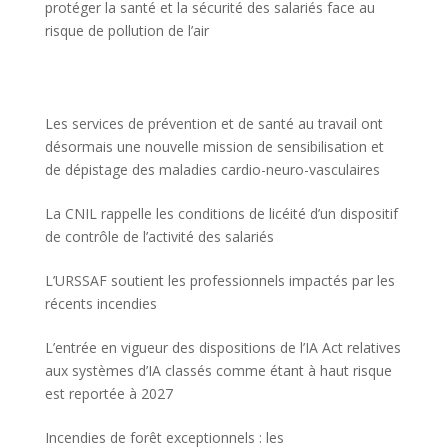
protéger la santé et la sécurité des salariés face au
risque de pollution de l’air
Les services de prévention et de santé au travail ont
désormais une nouvelle mission de sensibilisation et
de dépistage des maladies cardio-neuro-vasculaires
La CNIL rappelle les conditions de licéité d’un dispositif
de contrôle de l’activité des salariés
L’URSSAF soutient les professionnels impactés par les
récents incendies
L’entrée en vigueur des dispositions de l’IA Act relatives
aux systèmes d’IA classés comme étant à haut risque
est reportée à 2027
Incendies de forêt exceptionnels : les