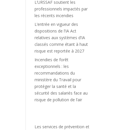
L’URSSAF soutient les
professionnels impactés par
les récents incendies
L’entrée en vigueur des
dispositions de l’IA Act
relatives aux systèmes d’IA
classés comme étant à haut
risque est reportée à 2027
Incendies de forêt
exceptionnels : les
recommandations du
ministère du Travail pour
protéger la santé et la
sécurité des salariés face au
risque de pollution de l’air
Les services de prévention et