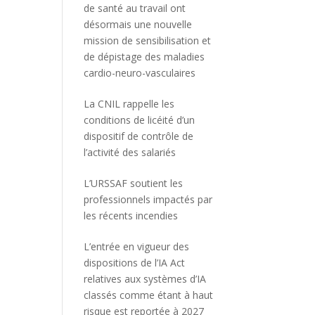
de santé au travail ont
désormais une nouvelle
mission de sensibilisation et
de dépistage des maladies
cardio-neuro-vasculaires
La CNIL rappelle les
conditions de licéité d’un
dispositif de contrôle de
l’activité des salariés
L’URSSAF soutient les
professionnels impactés par
les récents incendies
L’entrée en vigueur des
dispositions de l’IA Act
relatives aux systèmes d’IA
classés comme étant à haut
risque est reportée à 2027