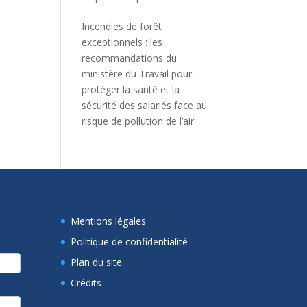
Incendies de forêt
exceptionnels : les
recommandations du
ministère du Travail pour
protéger la santé et la
sécurité des salariés face au
risque de pollution de l’air
Mentions légales
Politique de confidentialité
Plan du site
Crédits