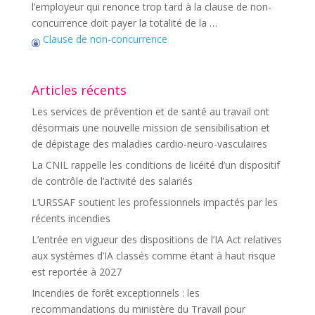
l’employeur qui renonce trop tard à la clause de non-
concurrence doit payer la totalité de la …
Clause de non-concurrence
Articles récents
Les services de prévention et de santé au travail ont
désormais une nouvelle mission de sensibilisation et
de dépistage des maladies cardio-neuro-vasculaires
La CNIL rappelle les conditions de licéité d’un dispositif
de contrôle de l’activité des salariés
L’URSSAF soutient les professionnels impactés par les
récents incendies
L’entrée en vigueur des dispositions de l’IA Act relatives
aux systèmes d’IA classés comme étant à haut risque
est reportée à 2027
Incendies de forêt exceptionnels : les
recommandations du ministère du Travail pour