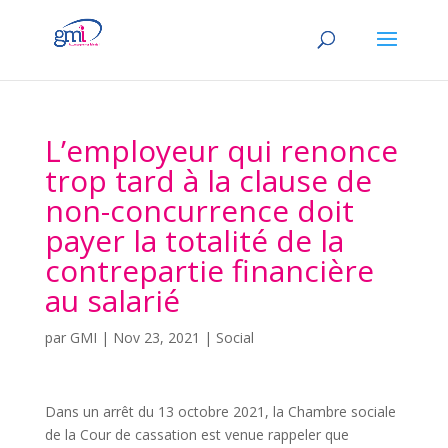
L’employeur qui renonce
trop tard à la clause de
non-concurrence doit
payer la totalité de la
contrepartie financière
au salarié
par
GMI
|
Nov 23, 2021
|
Social
Dans un arrêt du 13 octobre 2021, la Chambre sociale
de la Cour de cassation est venue rappeler que