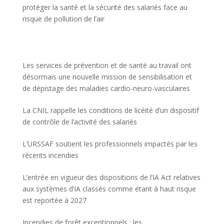
protéger la santé et la sécurité des salariés face au
risque de pollution de l’air
Les services de prévention et de santé au travail ont
désormais une nouvelle mission de sensibilisation et
de dépistage des maladies cardio-neuro-vasculaires
La CNIL rappelle les conditions de licéité d’un dispositif
de contrôle de l’activité des salariés
L’URSSAF soutient les professionnels impactés par les
récents incendies
L’entrée en vigueur des dispositions de l’IA Act relatives
aux systèmes d’IA classés comme étant à haut risque
est reportée à 2027
Incendies de forêt exceptionnels : les