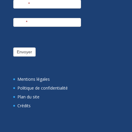
Prénom
*
E-mail
*
Envoyer
Mentions légales
Politique de confidentialité
Plan du site
Crédits