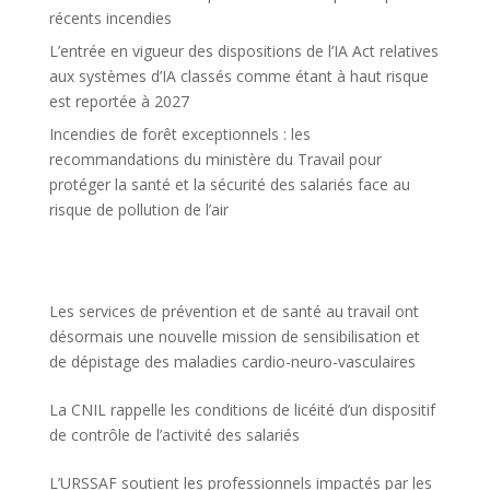
récents incendies
L’entrée en vigueur des dispositions de l’IA Act relatives
aux systèmes d’IA classés comme étant à haut risque
est reportée à 2027
Incendies de forêt exceptionnels : les
recommandations du ministère du Travail pour
protéger la santé et la sécurité des salariés face au
risque de pollution de l’air
Les services de prévention et de santé au travail ont
désormais une nouvelle mission de sensibilisation et
de dépistage des maladies cardio-neuro-vasculaires
La CNIL rappelle les conditions de licéité d’un dispositif
de contrôle de l’activité des salariés
L’URSSAF soutient les professionnels impactés par les