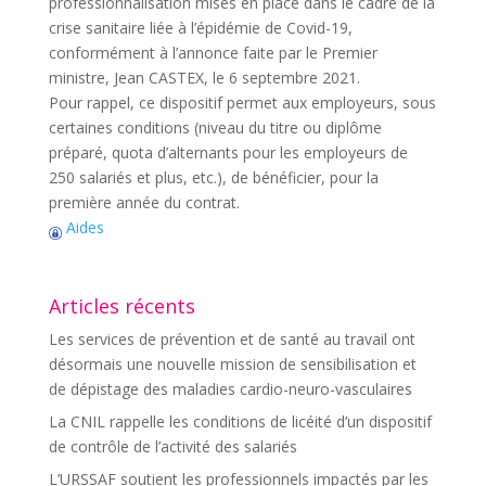
professionnalisation mises en place dans le cadre de la
crise sanitaire liée à l’épidémie de Covid-19,
conformément à l’annonce faite par le Premier
ministre, Jean CASTEX, le 6 septembre 2021.
Pour rappel, ce dispositif permet aux employeurs, sous
certaines conditions (niveau du titre ou diplôme
préparé, quota d’alternants pour les employeurs de
250 salariés et plus, etc.), de bénéficier, pour la
première année du contrat.
Aides
Articles récents
Les services de prévention et de santé au travail ont
désormais une nouvelle mission de sensibilisation et
de dépistage des maladies cardio-neuro-vasculaires
La CNIL rappelle les conditions de licéité d’un dispositif
de contrôle de l’activité des salariés
L’URSSAF soutient les professionnels impactés par les