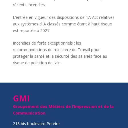
récents incendies
L’entrée en vigueur des dispositions de l’IA Act relatives
aux systèmes d’IA classés comme étant à haut risque
est reportée à 2027
Incendies de forêt exceptionnels : les
recommandations du ministère du Travail pour
protéger la santé et la sécurité des salariés face au
risque de pollution de l’air
GMI
Groupement des Métiers de l’Impression et de la
Communication
218 bis boulevard Pereire