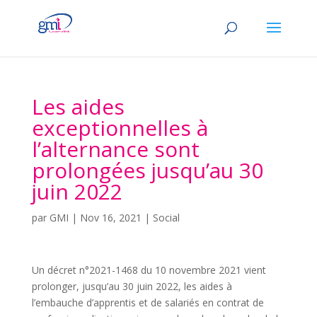
Les aides
exceptionnelles à
l’alternance sont
prolongées jusqu’au 30
juin 2022
par
GMI
|
Nov 16, 2021
|
Social
Un décret n°2021-1468 du 10 novembre 2021 vient
prolonger, jusqu’au 30 juin 2022, les aides à
l’embauche d’apprentis et de salariés en contrat de