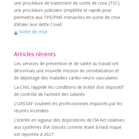
une procédure de traitement de sortie de crise (TSC),
une procédure judiciaire simplifiée et rapide pour
permettre aux TPE/PME menacées en sortie de crise
d’étaler leur dette Covid.
Sortie de crise
Articles récents
Les services de prévention et de santé au travail ont
désormais une nouvelle mission de sensibilisation et
de dépistage des maladies cardio-neuro-vasculaires
La CNIL rappelle les conditions de licéité d’un dispositif
de contrôle de l’activité des salariés
L’URSSAF soutient les professionnels impactés par les
récents incendies
L’entrée en vigueur des dispositions de l’IA Act relatives
aux systèmes d’IA classés comme étant à haut risque
est reportée à 2027