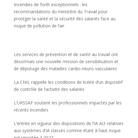
Incendies de forêt exceptionnels : les
recommandations du ministère du Travail pour
protéger la santé et la sécurité des salariés face au
risque de pollution de l’air
Les services de prévention et de santé au travail ont
désormais une nouvelle mission de sensibilisation et
de dépistage des maladies cardio-neuro-vasculaires
La CNIL rappelle les conditions de licéité d’un dispositif
de contrôle de l’activité des salariés
L’URSSAF soutient les professionnels impactés par les
récents incendies
L’entrée en vigueur des dispositions de l’IA Act relatives
aux systèmes d’IA classés comme étant à haut risque
est reportée à 2027