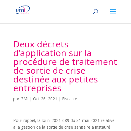
Deux décrets
d’application sur la
procédure de traitement
de sortie de crise
destinée aux petites
entreprises
par
GMI
|
Oct 26, 2021
|
Fiscalité
Pour rappel, la loi n°2021-689 du 31 mai 2021 relative
à la gestion de la sortie de crise sanitaire a instauré