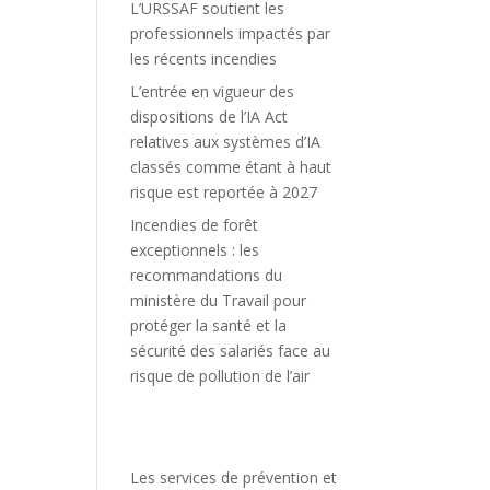
L’URSSAF soutient les
professionnels impactés par
les récents incendies
L’entrée en vigueur des
dispositions de l’IA Act
relatives aux systèmes d’IA
classés comme étant à haut
risque est reportée à 2027
Incendies de forêt
exceptionnels : les
recommandations du
ministère du Travail pour
protéger la santé et la
sécurité des salariés face au
risque de pollution de l’air
Les services de prévention et