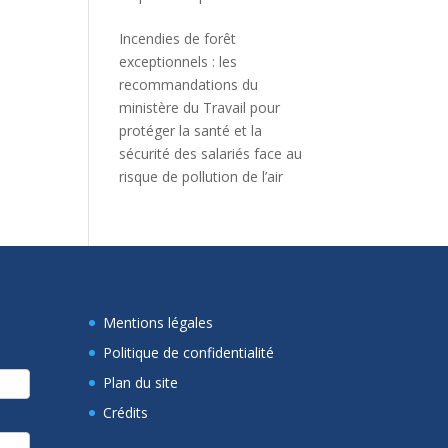
Incendies de forêt
exceptionnels : les
recommandations du
ministère du Travail pour
protéger la santé et la
sécurité des salariés face au
risque de pollution de l’air
Mentions légales
Politique de confidentialité
Plan du site
Crédits