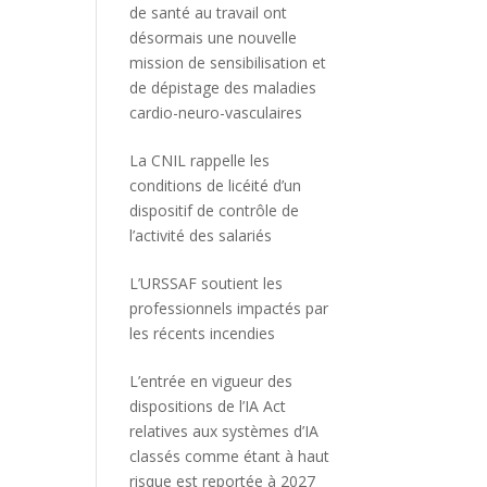
de santé au travail ont
désormais une nouvelle
mission de sensibilisation et
de dépistage des maladies
cardio-neuro-vasculaires
La CNIL rappelle les
conditions de licéité d’un
dispositif de contrôle de
l’activité des salariés
L’URSSAF soutient les
professionnels impactés par
les récents incendies
L’entrée en vigueur des
dispositions de l’IA Act
relatives aux systèmes d’IA
classés comme étant à haut
risque est reportée à 2027