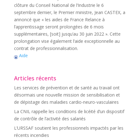
clôture du Conseil National de l’Industrie le 6
septembre dernier, le Premier ministre, Jean CASTEX, a
annoncé que « les aides de France Relance à
l’apprentissage seront prolongées de 6 mois
supplémentaires, [soit] jusqu’au 30 juin 2022 ». Cette
prolongation vise également l’aide exceptionnelle au
contrat de professionnalisation.
Aide
Articles récents
Les services de prévention et de santé au travail ont
désormais une nouvelle mission de sensibilisation et
de dépistage des maladies cardio-neuro-vasculaires
La CNIL rappelle les conditions de licéité d’un dispositif
de contrôle de l’activité des salariés
L’URSSAF soutient les professionnels impactés par les
récents incendies