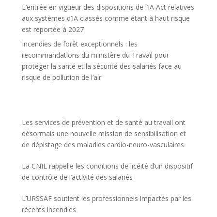
L’entrée en vigueur des dispositions de l’IA Act relatives
aux systèmes d’IA classés comme étant à haut risque
est reportée à 2027
Incendies de forêt exceptionnels : les
recommandations du ministère du Travail pour
protéger la santé et la sécurité des salariés face au
risque de pollution de l’air
Les services de prévention et de santé au travail ont
désormais une nouvelle mission de sensibilisation et
de dépistage des maladies cardio-neuro-vasculaires
La CNIL rappelle les conditions de licéité d’un dispositif
de contrôle de l’activité des salariés
L’URSSAF soutient les professionnels impactés par les
récents incendies