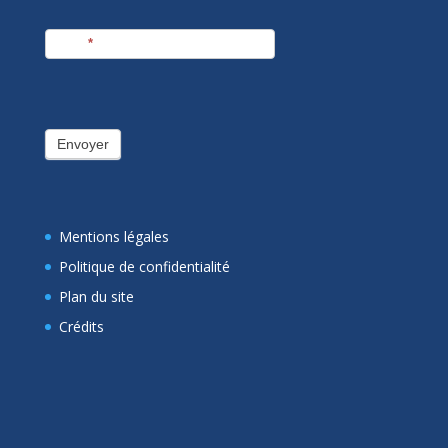
E-mail
*
Envoyer
Mentions légales
Politique de confidentialité
Plan du site
Crédits