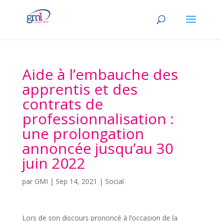
Aide à l’embauche des
apprentis et des
contrats de
professionnalisation :
une prolongation
annoncée jusqu’au 30
juin 2022
par
GMI
|
Sep 14, 2021
|
Social
Lors de son discours prononcé à l’occasion de la