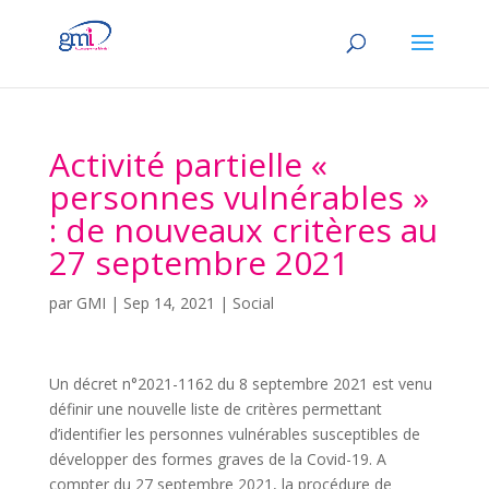
Activité partielle «
personnes vulnérables »
: de nouveaux critères au
27 septembre 2021
par
GMI
|
Sep 14, 2021
|
Social
Un décret n°2021-1162 du 8 septembre 2021 est venu
définir une nouvelle liste de critères permettant
d’identifier les personnes vulnérables susceptibles de
développer des formes graves de la Covid-19. A
compter du 27 septembre 2021, la procédure de