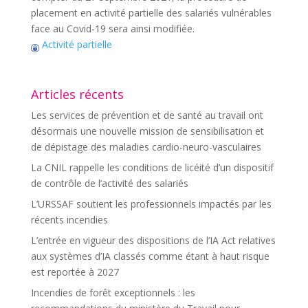
placement en activité partielle des salariés vulnérables
face au Covid-19 sera ainsi modifiée.
Activité partielle
Articles récents
Les services de prévention et de santé au travail ont
désormais une nouvelle mission de sensibilisation et
de dépistage des maladies cardio-neuro-vasculaires
La CNIL rappelle les conditions de licéité d’un dispositif
de contrôle de l’activité des salariés
L’URSSAF soutient les professionnels impactés par les
récents incendies
L’entrée en vigueur des dispositions de l’IA Act relatives
aux systèmes d’IA classés comme étant à haut risque
est reportée à 2027
Incendies de forêt exceptionnels : les