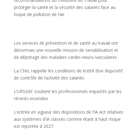
recommandations du ministère du Travail pour
protéger la santé et la sécurité des salariés face au
risque de pollution de l’air
Les services de prévention et de santé au travail ont
désormais une nouvelle mission de sensibilisation et
de dépistage des maladies cardio-neuro-vasculaires
La CNIL rappelle les conditions de licéité d’un dispositif
de contrôle de l’activité des salariés
L’URSSAF soutient les professionnels impactés par les
récents incendies
L’entrée en vigueur des dispositions de l’IA Act relatives
aux systèmes d’IA classés comme étant à haut risque
est reportée à 2027