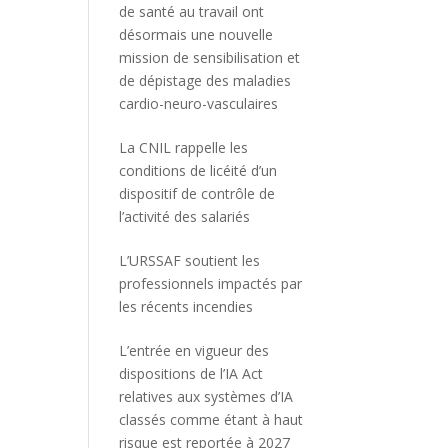
de santé au travail ont
désormais une nouvelle
mission de sensibilisation et
de dépistage des maladies
cardio-neuro-vasculaires
La CNIL rappelle les
conditions de licéité d’un
dispositif de contrôle de
l’activité des salariés
L’URSSAF soutient les
professionnels impactés par
les récents incendies
L’entrée en vigueur des
dispositions de l’IA Act
relatives aux systèmes d’IA
classés comme étant à haut
risque est reportée à 2027