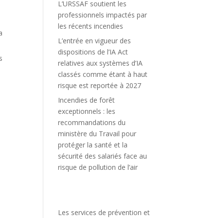
L’URSSAF soutient les
professionnels impactés par
les récents incendies
a
L’entrée en vigueur des
dispositions de l’IA Act
s
relatives aux systèmes d’IA
classés comme étant à haut
risque est reportée à 2027
Incendies de forêt
exceptionnels : les
recommandations du
ministère du Travail pour
protéger la santé et la
sécurité des salariés face au
risque de pollution de l’air
Les services de prévention et