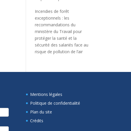
Incendies de forêt
exceptionnels : les
recommandations du
ministère du Travail pour
protéger la santé et la
sécurité des salariés face au
risque de pollution de l’air
Mentions légales
Politique de confidentialité
Plan du site
Crédits