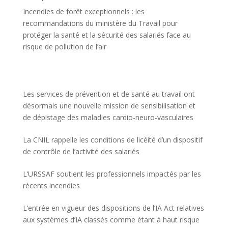
Incendies de forêt exceptionnels : les
recommandations du ministère du Travail pour
protéger la santé et la sécurité des salariés face au
risque de pollution de l’air
Les services de prévention et de santé au travail ont
désormais une nouvelle mission de sensibilisation et
de dépistage des maladies cardio-neuro-vasculaires
La CNIL rappelle les conditions de licéité d’un dispositif
de contrôle de l’activité des salariés
L’URSSAF soutient les professionnels impactés par les
récents incendies
L’entrée en vigueur des dispositions de l’IA Act relatives
aux systèmes d’IA classés comme étant à haut risque