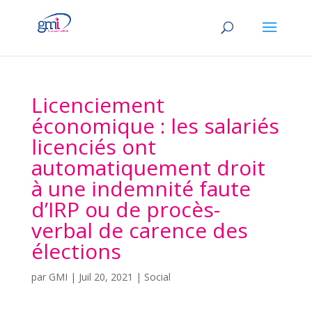
Licenciement
économique : les salariés
licenciés ont
automatiquement droit
à une indemnité faute
d’IRP ou de procès-
verbal de carence des
élections
par
GMI
|
Juil 20, 2021
|
Social