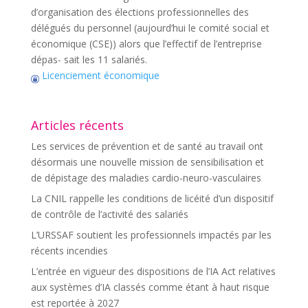
d’organisation des élections professionnelles des
délégués du personnel (aujourd’hui le comité social et
économique (CSE)) alors que l’effectif de l’entreprise
dépas- sait les 11 salariés.
Licenciement économique
Articles récents
Les services de prévention et de santé au travail ont
désormais une nouvelle mission de sensibilisation et
de dépistage des maladies cardio-neuro-vasculaires
La CNIL rappelle les conditions de licéité d’un dispositif
de contrôle de l’activité des salariés
L’URSSAF soutient les professionnels impactés par les
récents incendies
L’entrée en vigueur des dispositions de l’IA Act relatives
aux systèmes d’IA classés comme étant à haut risque
est reportée à 2027