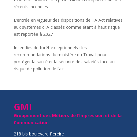
récents incendies
L’entrée en vigueur des dispositions de l’IA Act relatives
aux systèmes d’IA classés comme étant à haut risque
est reportée à 2027
Incendies de forêt exceptionnels : les
recommandations du ministère du Travail pour
protéger la santé et la sécurité des salariés face au
risque de pollution de l’air
GMI
Groupement des Métiers de l’Impression et de la
Communication
218 bis boulevard Pereire