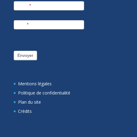
Prénom
*
E-mail
*
Envoyer
Mentions légales
Politique de confidentialité
Plan du site
Crédits