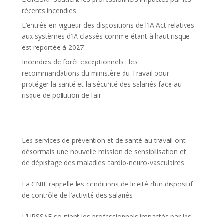
récents incendies
L’entrée en vigueur des dispositions de l’IA Act relatives
aux systèmes d’IA classés comme étant à haut risque
est reportée à 2027
Incendies de forêt exceptionnels : les
recommandations du ministère du Travail pour
protéger la santé et la sécurité des salariés face au
risque de pollution de l’air
Les services de prévention et de santé au travail ont
désormais une nouvelle mission de sensibilisation et
de dépistage des maladies cardio-neuro-vasculaires
La CNIL rappelle les conditions de licéité d’un dispositif
de contrôle de l’activité des salariés
L’URSSAF soutient les professionnels impactés par les