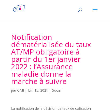
Notification
dématérialisée du taux
AT/MP obligatoire à
partir du 1er janvier
2022 : l’Assurance
maladie donne la
marche à suivre
par
GMI
|
Juin 15, 2021
|
Social
La notification de la décision de taux de cotisation