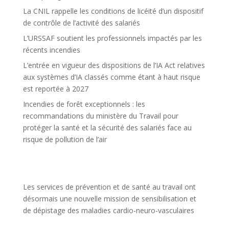
La CNIL rappelle les conditions de licéité d’un dispositif
de contrôle de l’activité des salariés
L’URSSAF soutient les professionnels impactés par les
récents incendies
L’entrée en vigueur des dispositions de l’IA Act relatives
aux systèmes d’IA classés comme étant à haut risque
est reportée à 2027
Incendies de forêt exceptionnels : les
recommandations du ministère du Travail pour
protéger la santé et la sécurité des salariés face au
risque de pollution de l’air
Les services de prévention et de santé au travail ont
désormais une nouvelle mission de sensibilisation et
de dépistage des maladies cardio-neuro-vasculaires