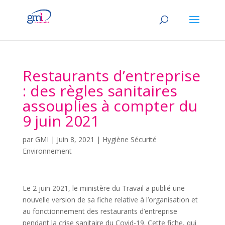
Restaurants d’entreprise
: des règles sanitaires
assouplies à compter du
9 juin 2021
par
GMI
|
Juin 8, 2021
|
Hygiène Sécurité
Environnement
Le 2 juin 2021, le ministère du Travail a publié une
nouvelle version de sa fiche relative à l’organisation et
au fonctionnement des restaurants d’entreprise
pendant la crise sanitaire du Covid-19. Cette fiche, qui