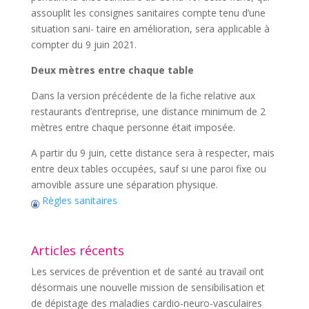
assouplit les consignes sanitaires compte tenu d’une
situation sani- taire en amélioration, sera applicable à
compter du 9 juin 2021.
Deux mètres entre chaque table
Dans la version précédente de la fiche relative aux
restaurants d’entreprise, une distance minimum de 2
mètres entre chaque personne était imposée.
A partir du 9 juin, cette distance sera à respecter, mais
entre deux tables occupées, sauf si une paroi fixe ou
amovible assure une séparation physique.
Règles sanitaires
Articles récents
Les services de prévention et de santé au travail ont
désormais une nouvelle mission de sensibilisation et
de dépistage des maladies cardio-neuro-vasculaires