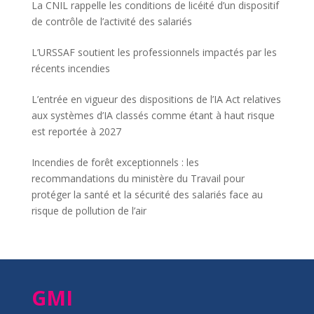
La CNIL rappelle les conditions de licéité d’un dispositif
de contrôle de l’activité des salariés
L’URSSAF soutient les professionnels impactés par les
récents incendies
L’entrée en vigueur des dispositions de l’IA Act relatives
aux systèmes d’IA classés comme étant à haut risque
est reportée à 2027
Incendies de forêt exceptionnels : les
recommandations du ministère du Travail pour
protéger la santé et la sécurité des salariés face au
risque de pollution de l’air
GMI