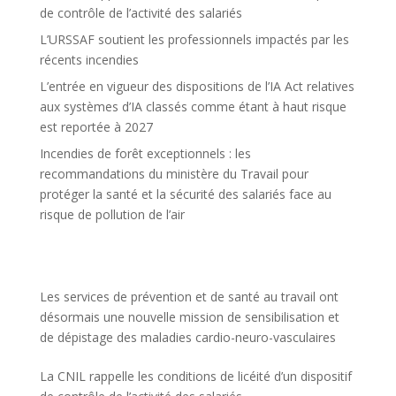
de contrôle de l’activité des salariés
L’URSSAF soutient les professionnels impactés par les
récents incendies
L’entrée en vigueur des dispositions de l’IA Act relatives
aux systèmes d’IA classés comme étant à haut risque
est reportée à 2027
Incendies de forêt exceptionnels : les
recommandations du ministère du Travail pour
protéger la santé et la sécurité des salariés face au
risque de pollution de l’air
Les services de prévention et de santé au travail ont
désormais une nouvelle mission de sensibilisation et
de dépistage des maladies cardio-neuro-vasculaires
La CNIL rappelle les conditions de licéité d’un dispositif