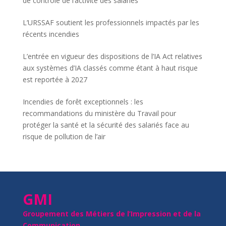
de contrôle de l’activité des salariés
L’URSSAF soutient les professionnels impactés par les
récents incendies
L’entrée en vigueur des dispositions de l’IA Act relatives
aux systèmes d’IA classés comme étant à haut risque
est reportée à 2027
Incendies de forêt exceptionnels : les
recommandations du ministère du Travail pour
protéger la santé et la sécurité des salariés face au
risque de pollution de l’air
GMI
Groupement des Métiers de l’Impression et de la
Communication