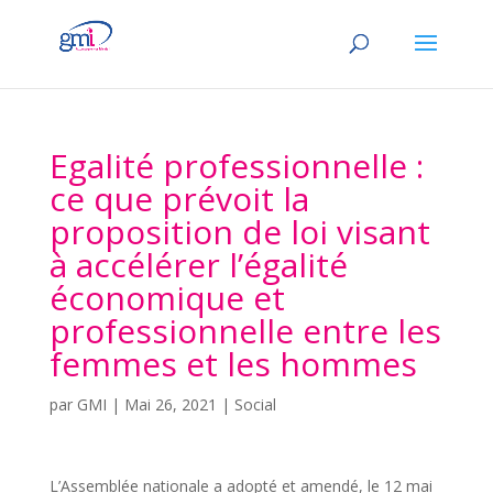
Egalité professionnelle :
ce que prévoit la
proposition de loi visant
à accélérer l’égalité
économique et
professionnelle entre les
femmes et les hommes
par
GMI
|
Mai 26, 2021
|
Social
L’Assemblée nationale a adopté et amendé, le 12 mai