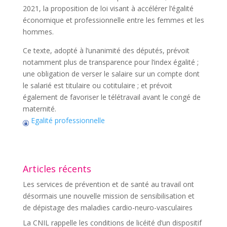
2021, la proposition de loi visant à accélérer l’égalité
économique et professionnelle entre les femmes et les
hommes.
Ce texte, adopté à l’unanimité des députés, prévoit
notamment plus de transparence pour l’index égalité ;
une obligation de verser le salaire sur un compte dont
le salarié est titulaire ou cotitulaire ; et prévoit
également de favoriser le télétravail avant le congé de
maternité.
Egalité professionnelle
Articles récents
Les services de prévention et de santé au travail ont
désormais une nouvelle mission de sensibilisation et
de dépistage des maladies cardio-neuro-vasculaires
La CNIL rappelle les conditions de licéité d’un dispositif