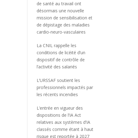
de santé au travail ont
désormais une nouvelle
mission de sensibilisation et
de dépistage des maladies
cardio-neuro-vasculaires
La CNIL rappelle les
conditions de licéité d’un
dispositif de contrôle de
l’activité des salariés
L’URSSAF soutient les
professionnels impactés par
les récents incendies
L’entrée en vigueur des
dispositions de l’IA Act
relatives aux systèmes d’IA
classés comme étant à haut
risque est reportée à 2027