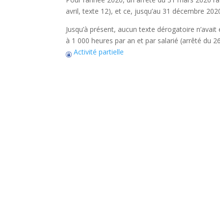
avril, texte 12), et ce, jusqu’au 31 décembre 202
Jusqu’à présent, aucun texte dérogatoire n’avait
à 1 000 heures par an et par salarié (arrêté du 2
Activité partielle