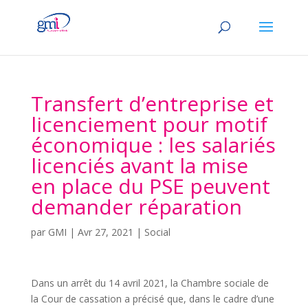
Transfert d’entreprise et
licenciement pour motif
économique : les salariés
licenciés avant la mise
en place du PSE peuvent
demander réparation
par
GMI
|
Avr 27, 2021
|
Social
Dans un arrêt du 14 avril 2021, la Chambre sociale de
la Cour de cassation a précisé que, dans le cadre d’une