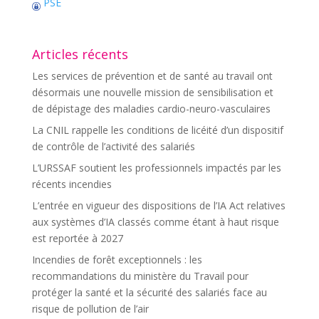
PSE
Articles récents
Les services de prévention et de santé au travail ont
désormais une nouvelle mission de sensibilisation et
de dépistage des maladies cardio-neuro-vasculaires
La CNIL rappelle les conditions de licéité d’un dispositif
de contrôle de l’activité des salariés
L’URSSAF soutient les professionnels impactés par les
récents incendies
L’entrée en vigueur des dispositions de l’IA Act relatives
aux systèmes d’IA classés comme étant à haut risque
est reportée à 2027
Incendies de forêt exceptionnels : les
recommandations du ministère du Travail pour
protéger la santé et la sécurité des salariés face au
risque de pollution de l’air