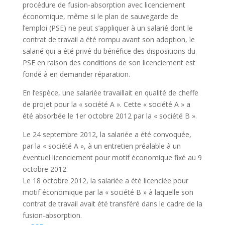
procédure de fusion-absorption avec licenciement
économique, même si le plan de sauvegarde de
l’emploi (PSE) ne peut s’appliquer à un salarié dont le
contrat de travail a été rompu avant son adoption, le
salarié qui a été privé du bénéfice des dispositions du
PSE en raison des conditions de son licenciement est
fondé à en demander réparation.
En l’espèce, une salariée travaillait en qualité de cheffe
de projet pour la « société A ». Cette « société A » a
été absorbée le 1er octobre 2012 par la « société B ».
Le 24 septembre 2012, la salariée a été convoquée,
par la « société A », à un entretien préalable à un
éventuel licenciement pour motif économique fixé au 9
octobre 2012.
Le 18 octobre 2012, la salariée a été licenciée pour
motif économique par la « société B » à laquelle son
contrat de travail avait été transféré dans le cadre de la
fusion-absorption.