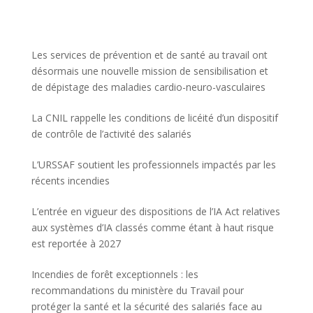
Les services de prévention et de santé au travail ont
désormais une nouvelle mission de sensibilisation et
de dépistage des maladies cardio-neuro-vasculaires
La CNIL rappelle les conditions de licéité d’un dispositif
de contrôle de l’activité des salariés
L’URSSAF soutient les professionnels impactés par les
récents incendies
L’entrée en vigueur des dispositions de l’IA Act relatives
aux systèmes d’IA classés comme étant à haut risque
est reportée à 2027
Incendies de forêt exceptionnels : les
recommandations du ministère du Travail pour
protéger la santé et la sécurité des salariés face au