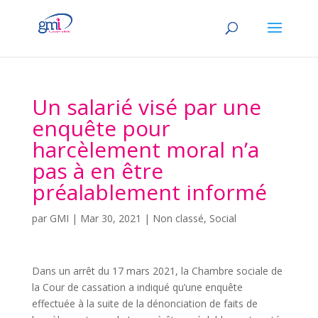
Un salarié visé par une
enquête pour
harcèlement moral n’a
pas à en être
préalablement informé
par
GMI
|
Mar 30, 2021
|
Non classé
,
Social
Dans un arrêt du 17 mars 2021, la Chambre sociale de
la Cour de cassation a indiqué qu’une enquête
effectuée à la suite de la dénonciation de faits de