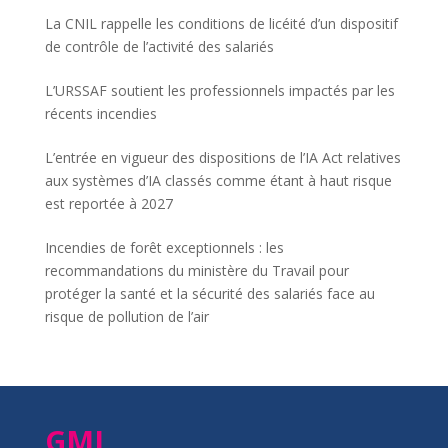
La CNIL rappelle les conditions de licéité d’un dispositif
de contrôle de l’activité des salariés
L’URSSAF soutient les professionnels impactés par les
récents incendies
L’entrée en vigueur des dispositions de l’IA Act relatives
aux systèmes d’IA classés comme étant à haut risque
est reportée à 2027
Incendies de forêt exceptionnels : les
recommandations du ministère du Travail pour
protéger la santé et la sécurité des salariés face au
risque de pollution de l’air
GMI