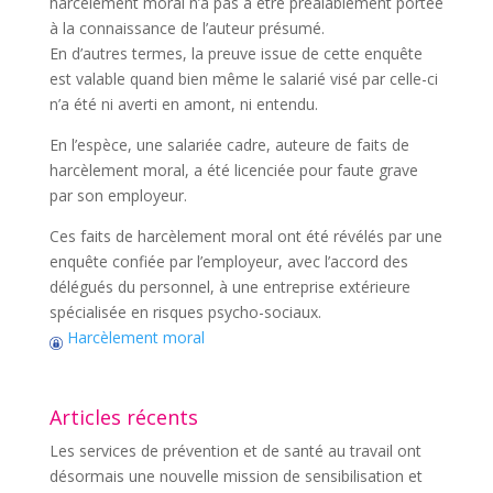
harcèlement moral n’a pas à être préalablement portée
à la connaissance de l’auteur présumé.
En d’autres termes, la preuve issue de cette enquête
est valable quand bien même le salarié visé par celle-ci
n’a été ni averti en amont, ni entendu.
En l’espèce, une salariée cadre, auteure de faits de
harcèlement moral, a été licenciée pour faute grave
par son employeur.
Ces faits de harcèlement moral ont été révélés par une
enquête confiée par l’employeur, avec l’accord des
délégués du personnel, à une entreprise extérieure
spécialisée en risques psycho-sociaux.
Harcèlement moral
Articles récents
Les services de prévention et de santé au travail ont
désormais une nouvelle mission de sensibilisation et