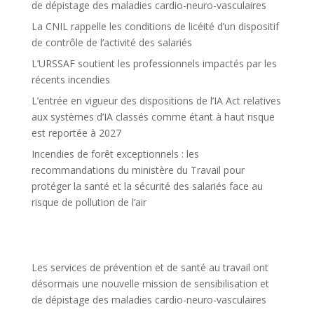
de dépistage des maladies cardio-neuro-vasculaires
La CNIL rappelle les conditions de licéité d’un dispositif
de contrôle de l’activité des salariés
L’URSSAF soutient les professionnels impactés par les
récents incendies
L’entrée en vigueur des dispositions de l’IA Act relatives
aux systèmes d’IA classés comme étant à haut risque
est reportée à 2027
Incendies de forêt exceptionnels : les
recommandations du ministère du Travail pour
protéger la santé et la sécurité des salariés face au
risque de pollution de l’air
Les services de prévention et de santé au travail ont
désormais une nouvelle mission de sensibilisation et
de dépistage des maladies cardio-neuro-vasculaires