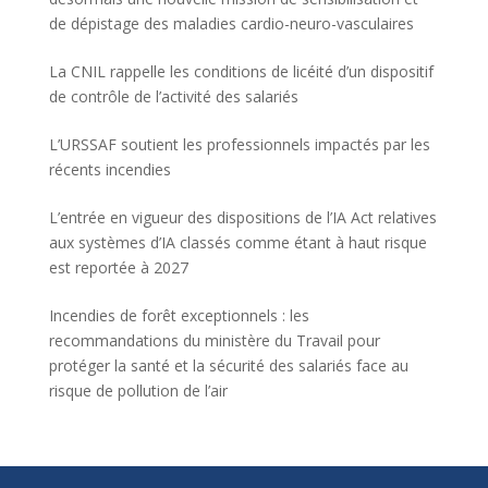
de dépistage des maladies cardio-neuro-vasculaires
La CNIL rappelle les conditions de licéité d’un dispositif
de contrôle de l’activité des salariés
L’URSSAF soutient les professionnels impactés par les
récents incendies
L’entrée en vigueur des dispositions de l’IA Act relatives
aux systèmes d’IA classés comme étant à haut risque
est reportée à 2027
Incendies de forêt exceptionnels : les
recommandations du ministère du Travail pour
protéger la santé et la sécurité des salariés face au
risque de pollution de l’air