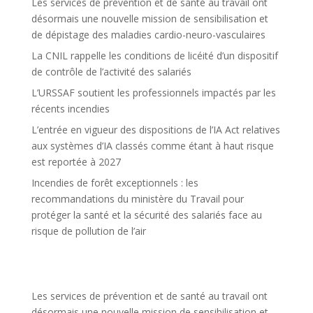
Les services de prévention et de santé au travail ont
désormais une nouvelle mission de sensibilisation et
de dépistage des maladies cardio-neuro-vasculaires
La CNIL rappelle les conditions de licéité d’un dispositif
de contrôle de l’activité des salariés
L’URSSAF soutient les professionnels impactés par les
récents incendies
L’entrée en vigueur des dispositions de l’IA Act relatives
aux systèmes d’IA classés comme étant à haut risque
est reportée à 2027
Incendies de forêt exceptionnels : les
recommandations du ministère du Travail pour
protéger la santé et la sécurité des salariés face au
risque de pollution de l’air
Les services de prévention et de santé au travail ont
désormais une nouvelle mission de sensibilisation et