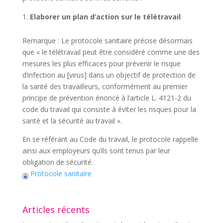
Elaborer un plan d’action sur le télétravail
Remarque : Le protocole sanitaire précise désormais
que « le télétravail peut être considéré comme une des
mesures les plus efficaces pour prévenir le risque
d’infection au [virus] dans un objectif de protection de
la santé des travailleurs, conformément au premier
principe de prévention énoncé à l’article L. 4121-2 du
code du travail qui consiste à éviter les risques pour la
santé et la sécurité au travail ».
En se référant au Code du travail, le protocole rappelle
ainsi aux employeurs qu’ils sont tenus par leur
obligation de sécurité.
Protocole sanitaire
Articles récents