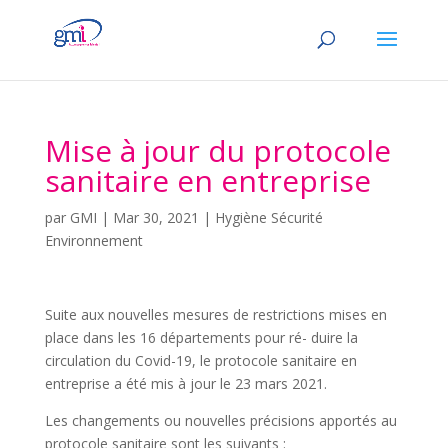
Mise à jour du protocole
sanitaire en entreprise
par
GMI
|
Mar 30, 2021
|
Hygiène Sécurité
Environnement
Suite aux nouvelles mesures de restrictions mises en
place dans les 16 départements pour ré- duire la
circulation du Covid-19, le protocole sanitaire en
entreprise a été mis à jour le 23 mars 2021.
Les changements ou nouvelles précisions apportés au
protocole sanitaire sont les suivants :