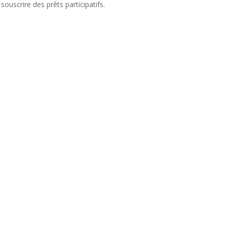
souscrire des prêts participatifs.