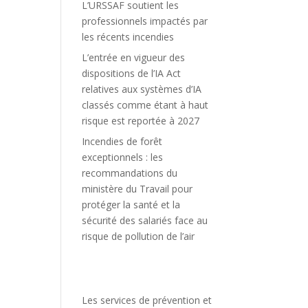
L’URSSAF soutient les
professionnels impactés par
les récents incendies
L’entrée en vigueur des
dispositions de l’IA Act
relatives aux systèmes d’IA
classés comme étant à haut
risque est reportée à 2027
Incendies de forêt
exceptionnels : les
recommandations du
ministère du Travail pour
protéger la santé et la
sécurité des salariés face au
risque de pollution de l’air
Les services de prévention et