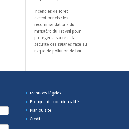
Incendies de forêt
exceptionnels : les
recommandations du
ministère du Travail pour
protéger la santé et la
sécurité des salariés face au
risque de pollution de l’air
Mentions légales
Politique de confidentialité
Plan du site
Crédits