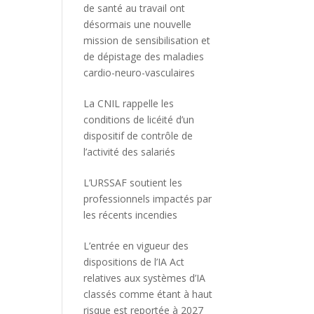
de santé au travail ont
désormais une nouvelle
mission de sensibilisation et
de dépistage des maladies
cardio-neuro-vasculaires
La CNIL rappelle les
conditions de licéité d’un
dispositif de contrôle de
l’activité des salariés
L’URSSAF soutient les
professionnels impactés par
les récents incendies
L’entrée en vigueur des
dispositions de l’IA Act
relatives aux systèmes d’IA
classés comme étant à haut
risque est reportée à 2027