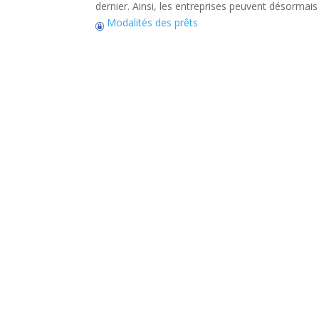
dernier. Ainsi, les entreprises peuvent désormais 
Modalités des prêts