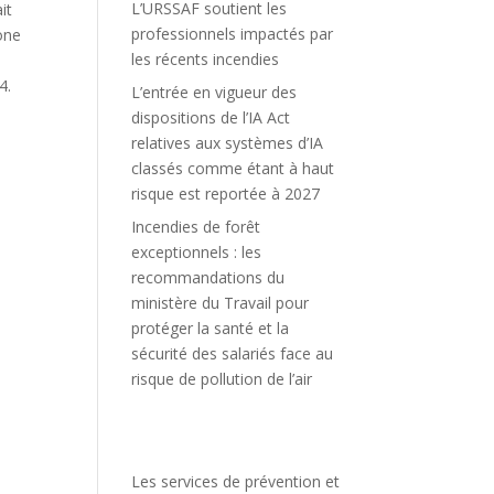
L’URSSAF soutient les
it
professionnels impactés par
one
les récents incendies
4.
L’entrée en vigueur des
dispositions de l’IA Act
relatives aux systèmes d’IA
classés comme étant à haut
risque est reportée à 2027
Incendies de forêt
exceptionnels : les
recommandations du
ministère du Travail pour
protéger la santé et la
sécurité des salariés face au
risque de pollution de l’air
Les services de prévention et