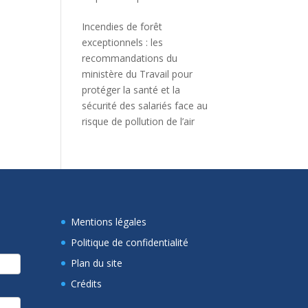
Incendies de forêt
exceptionnels : les
recommandations du
ministère du Travail pour
protéger la santé et la
sécurité des salariés face au
risque de pollution de l’air
Mentions légales
Politique de confidentialité
Plan du site
Crédits