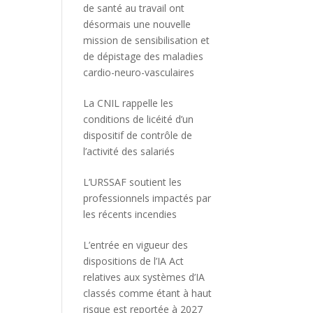
de santé au travail ont
désormais une nouvelle
mission de sensibilisation et
de dépistage des maladies
cardio-neuro-vasculaires
La CNIL rappelle les
conditions de licéité d’un
dispositif de contrôle de
l’activité des salariés
L’URSSAF soutient les
professionnels impactés par
les récents incendies
L’entrée en vigueur des
dispositions de l’IA Act
relatives aux systèmes d’IA
classés comme étant à haut
risque est reportée à 2027