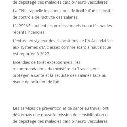
de dépistage des maladies cardio-neuro-vasculaires
La CNIL rappelle les conditions de licéité d’un dispositif
de contrôle de l’activité des salariés
L’URSSAF soutient les professionnels impactés par les
récents incendies
L’entrée en vigueur des dispositions de l’IA Act relatives
aux systèmes d’IA classés comme étant à haut risque
est reportée à 2027
Incendies de forêt exceptionnels : les
recommandations du ministère du Travail pour
protéger la santé et la sécurité des salariés face au
risque de pollution de l’air
Les services de prévention et de santé au travail ont
désormais une nouvelle mission de sensibilisation et
de dépistage des maladies cardio-neuro-vasculaires