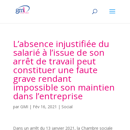
L’absence injustifiée du
salarié à l’issue de son
arrêt de travail peut
constituer une faute
grave rendant
impossible son maintien
dans l’entreprise
par
GMI
|
Fév 16, 2021
|
Social
Dans un arrêt du 13 janvier 2021, la Chambre sociale