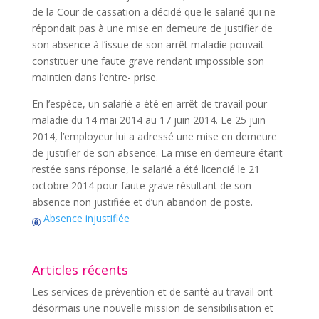
de la Cour de cassation a décidé que le salarié qui ne
répondait pas à une mise en demeure de justifier de
son absence à l’issue de son arrêt maladie pouvait
constituer une faute grave rendant impossible son
maintien dans l’entre- prise.
En l’espèce, un salarié a été en arrêt de travail pour
maladie du 14 mai 2014 au 17 juin 2014. Le 25 juin
2014, l’employeur lui a adressé une mise en demeure
de justifier de son absence. La mise en demeure étant
restée sans réponse, le salarié a été licencié le 21
octobre 2014 pour faute grave résultant de son
absence non justifiée et d’un abandon de poste.
Absence injustifiée
Articles récents
Les services de prévention et de santé au travail ont
désormais une nouvelle mission de sensibilisation et