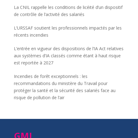
La CNIL rappelle les conditions de licéité d’un dispositif
de contrôle de l’activité des salariés
L’URSSAF soutient les professionnels impactés par les
récents incendies
L’entrée en vigueur des dispositions de l’IA Act relatives
aux systèmes d’IA classés comme étant à haut risque
est reportée à 2027
Incendies de forêt exceptionnels : les
recommandations du ministère du Travail pour
protéger la santé et la sécurité des salariés face au
risque de pollution de l’air
GMI