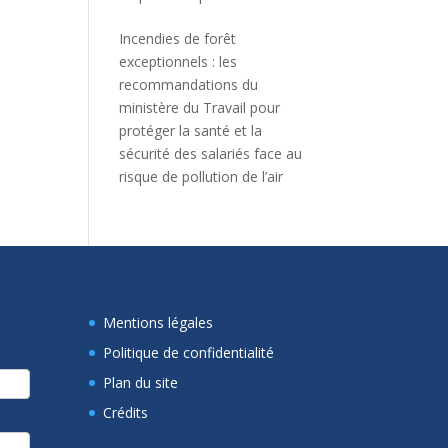
Incendies de forêt
exceptionnels : les
recommandations du
ministère du Travail pour
protéger la santé et la
sécurité des salariés face au
risque de pollution de l’air
Mentions légales
Politique de confidentialité
Plan du site
Crédits