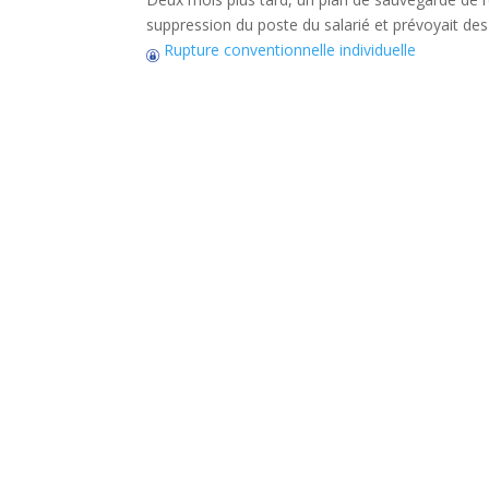
suppression du poste du salarié et prévoyait 
Rupture conventionnelle individuelle