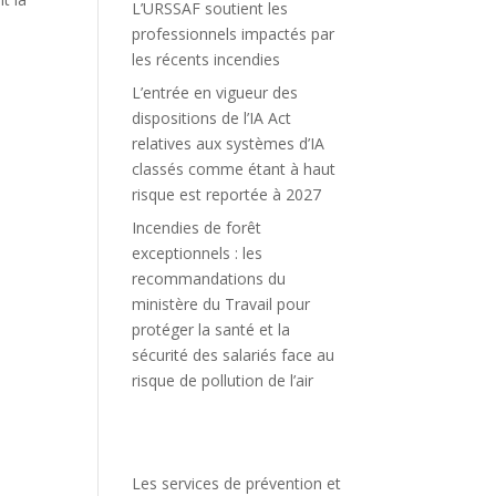
L’URSSAF soutient les
professionnels impactés par
les récents incendies
L’entrée en vigueur des
dispositions de l’IA Act
relatives aux systèmes d’IA
classés comme étant à haut
risque est reportée à 2027
Incendies de forêt
exceptionnels : les
recommandations du
ministère du Travail pour
protéger la santé et la
sécurité des salariés face au
risque de pollution de l’air
Les services de prévention et